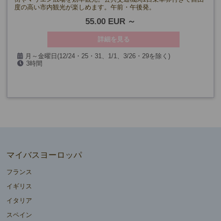
度の高い市内観光が楽しめます。午前・午後発。
55.00 EUR
詳細を見る
月～金曜日(12/24・25・31、1/1、3/26・29を除く)
3時間
マイバスヨーロッパ
フランス
イギリス
イタリア
スペイン