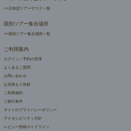
>>日本語ツアーデスク一覧
国別ツアー集合場所
>>国別ツアー集合場所一覧
ご利用案内
ログイン／予約の管理
よくあるご質問
お問い合わせ
お見積もり依頼
ご利用規約
ご旅行条件
サイトのプライバシーポリシー
アクセシビリティ方針
レビュー投稿ガイドライン