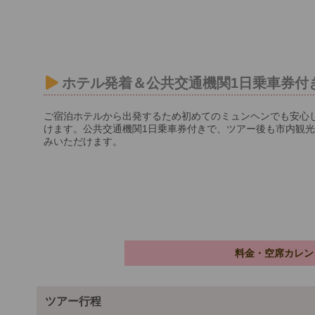
ホテル発着＆公共交通機関1日乗車券付
ご宿泊ホテルから出発するため初めてのミュンヘンでも安心
けます。公共交通機関1日乗車券付きで、ツアー後も市内観
みいただけます。
料金・空席カレン
ツアー行程