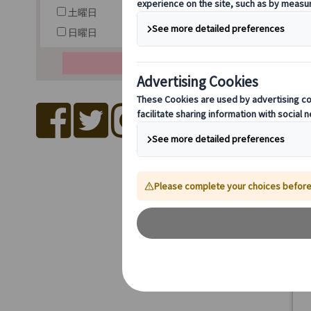
土曜日
日曜日