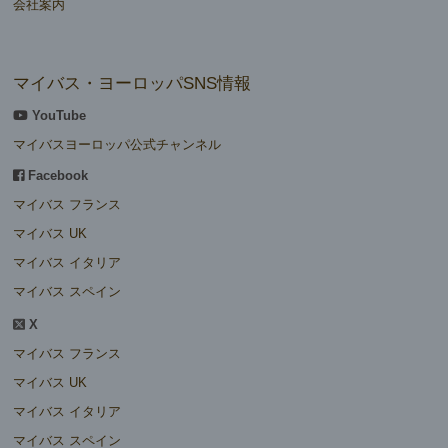
会社案内
マイバス・ヨーロッパSNS情報
YouTube
マイバスヨーロッパ公式チャンネル
Facebook
マイバス フランス
マイバス UK
マイバス イタリア
マイバス スペイン
X
マイバス フランス
マイバス UK
マイバス イタリア
マイバス スペイン