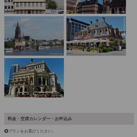
料金・空席カレンダー・お申込み
プランをお選びください。