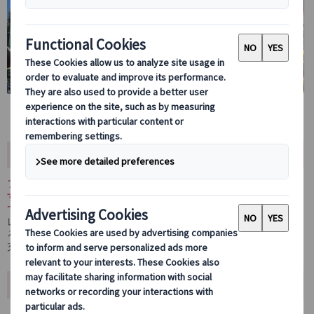
ツアー内容
フランクフルトを知り尽くした日本語ガイドの案内で、市内に点在
する主要観光スポットを効率よく巡るプライベート市内観光ツアー
です。
レーマー広場や旧市街、マイン川周辺などフランクフルトの見どこ
ろを、歴史や文化の解説とともにご案内します。限られた時間でも
充実したフランクフルト観光をお楽しみいただけます。
ツアーのポイント