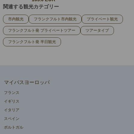
関連する観光カテゴリー
市内観光
フランクフルト市内観光
プライベート観光
フランクフルト発 プライベートツアー
ツアータイプ
フランクフルト発 半日観光
マイバスヨーロッパ
フランス
イギリス
イタリア
スペイン
ポルトガル