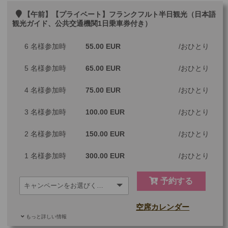
【午前】【プライベート】フランクフルト半日観光（日本語
観光ガイド、公共交通機関1日乗車券付き）
6 名様参加時
55.00 EUR
おひとり
5 名様参加時
65.00 EUR
おひとり
4 名様参加時
75.00 EUR
おひとり
3 名様参加時
100.00 EUR
おひとり
2 名様参加時
150.00 EUR
おひとり
1 名様参加時
300.00 EUR
おひとり
予約する
空席カレンダー
もっと詳しい情報