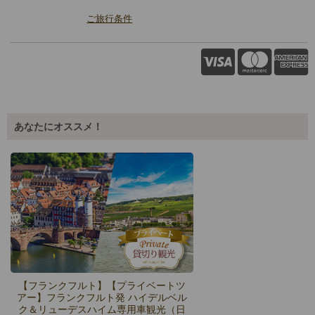
ご旅行条件
あなたにオススメ！
【フランクフルト】【プライベートツ
アー】フランクフルト発 ハイデルベル
ク＆リューデスハイム専用車観光（日