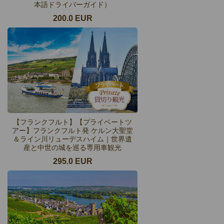
本語ドライバーガイド）
200.0 EUR
【フランクフルト】【プライベートツ
アー】フランクフルト発 ケルン大聖堂
＆ライン川リューデスハイム｜世界遺
産と中世の城を巡る専用車観光
295.0 EUR