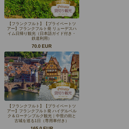
【フランクフルト】【プライベートツ
アー】フランクフルト発 リューデスハ
イム日帰り観光（日本語ガイド付き・
鉄道利用）
70.0 EUR
【フランクフルト】【プライベートツ
アー】フランクフルト発 ハイデルベル
ク＆ローテンブルク観光｜中世の街と
古城を巡る1日（専用車付き）
165.0 EUR