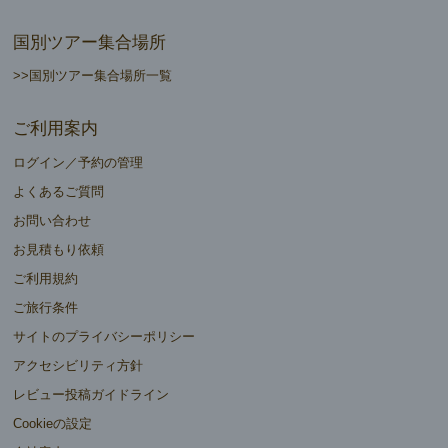
国別ツアー集合場所
>>国別ツアー集合場所一覧
ご利用案内
ログイン／予約の管理
よくあるご質問
お問い合わせ
お見積もり依頼
ご利用規約
ご旅行条件
サイトのプライバシーポリシー
アクセシビリティ方針
レビュー投稿ガイドライン
Cookieの設定