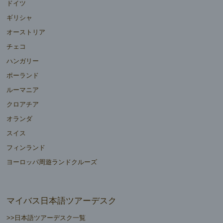
ドイツ
ギリシャ
オーストリア
チェコ
ハンガリー
ポーランド
ルーマニア
クロアチア
オランダ
スイス
フィンランド
ヨーロッパ周遊ランドクルーズ
マイバス日本語ツアーデスク
>>日本語ツアーデスク一覧