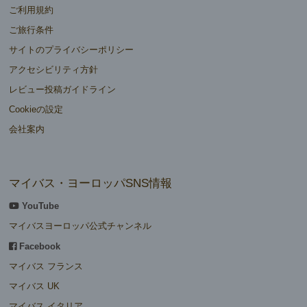
ご利用規約
ご旅行条件
サイトのプライバシーポリシー
アクセシビリティ方針
レビュー投稿ガイドライン
Cookieの設定
会社案内
マイバス・ヨーロッパSNS情報
YouTube
マイバスヨーロッパ公式チャンネル
Facebook
マイバス フランス
マイバス UK
マイバス イタリア