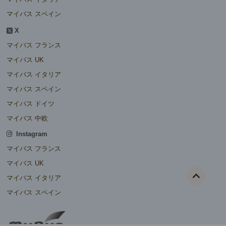
マイバス スペイン
X
マイバス フランス
マイバス UK
マイバス イタリア
マイバス スペイン
マイバス ドイツ
マイバス 中欧
Instagram
マイバス フランス
マイバス UK
マイバス イタリア
マイバス スペイン