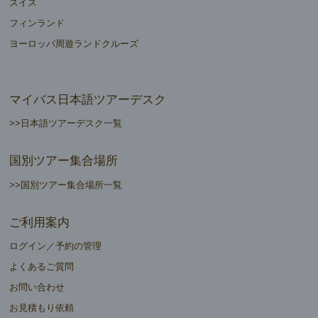
スイス
フィンランド
ヨーロッパ周遊ランドクルーズ
マイバス日本語ツアーデスク
>>日本語ツアーデスク一覧
国別ツアー集合場所
>>国別ツアー集合場所一覧
ご利用案内
ログイン／予約の管理
よくあるご質問
お問い合わせ
お見積もり依頼