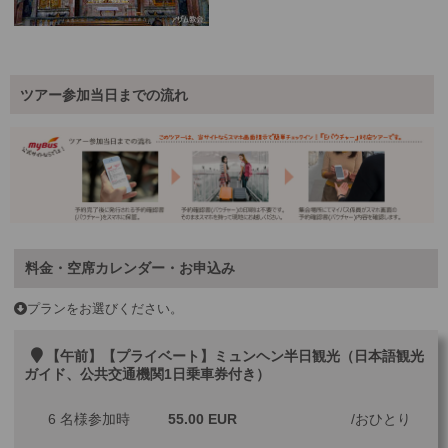
ツアー参加当日までの流れ
料金・空席カレンダー・お申込み
プランをお選びください。
【午前】【プライベート】ミュンヘン半日観光（日本語観光
ガイド、公共交通機関1日乗車券付き）
6 名様参加時
55.00 EUR
おひとり