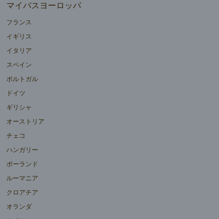
マイバスヨーロッパ
フランス
イギリス
イタリア
スペイン
ポルトガル
ドイツ
ギリシャ
オーストリア
チェコ
ハンガリー
ポーランド
ルーマニア
クロアチア
オランダ