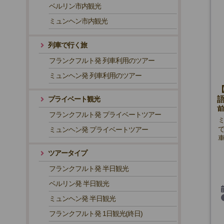
ベルリン市内観光
ミュンヘン市内観光
列車で行く旅
フランクフルト発 列車利用のツアー
ミュンヘン発 列車利用のツアー
プライベート観光
フランクフルト発 プライベートツアー
ミュンヘン発 プライベートツアー
ツアータイプ
フランクフルト発 半日観光
ベルリン発 半日観光
ミュンヘン発 半日観光
フランクフルト発 1日観光(終日)