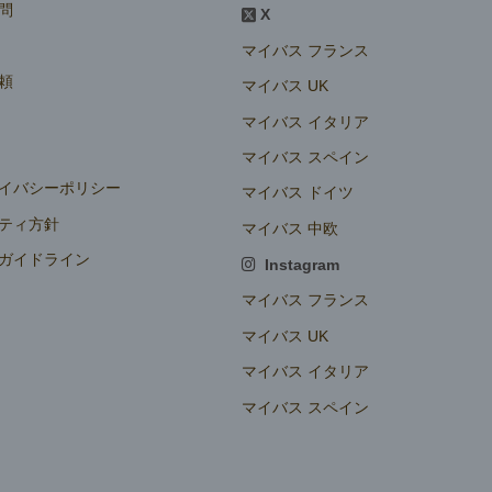
問
X
マイバス フランス
頼
マイバス UK
マイバス イタリア
マイバス スペイン
イバシーポリシー
マイバス ドイツ
ティ方針
マイバス 中欧
ガイドライン
Instagram
定
マイバス フランス
マイバス UK
マイバス イタリア
マイバス スペイン