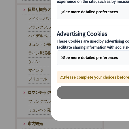
日帰り観光ツアー
ノイシュバンシュタイン城
フランクフルト発 ローテンブルク
ハイデルベルク
ミュンヘン発 ローテンブルク
ライン川渓谷
ケルン
マインツ
ブリュール・アウグストゥスブルク城
ロマンチック街道
フランクフルト発 ロマンチック街道ツアー
ミュンヘン発 ロマンチック街道ツアー
市内観光