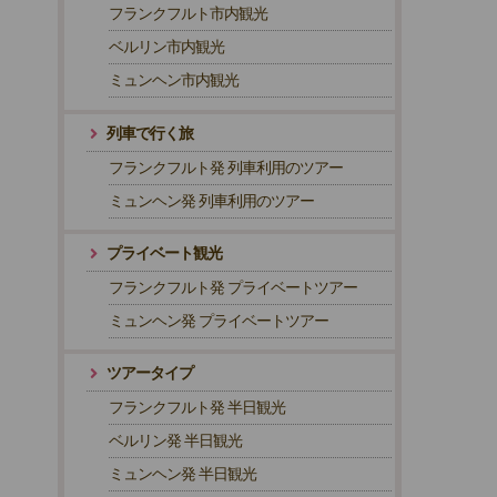
フランクフルト市内観光
ベルリン市内観光
ミュンヘン市内観光
列車で行く旅
フランクフルト発 列車利用のツアー
ミュンヘン発 列車利用のツアー
プライベート観光
フランクフルト発 プライベートツアー
ミュンヘン発 プライベートツアー
ツアータイプ
フランクフルト発 半日観光
ベルリン発 半日観光
ミュンヘン発 半日観光