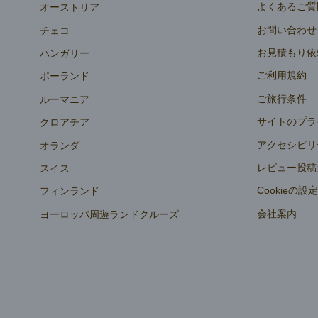
よくあるご質
オーストリア
お問い合わせ
チェコ
お見積もり依
ハンガリー
ご利用規約
ポーランド
ご旅行条件
ルーマニア
サイトのプラ
クロアチア
アクセシビリ
オランダ
レビュー投稿
スイス
Cookieの設
フィンランド
会社案内
ヨーロッパ周遊ランドクルーズ