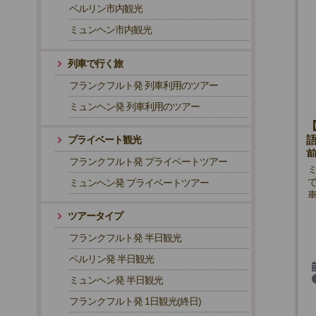
ベルリン市内観光
ミュンヘン市内観光
列車で行く旅
フランクフルト発 列車利用のツアー
ミュンヘン発 列車利用のツアー
プライベート観光
フランクフルト発 プライベートツアー
ミュンヘン発 プライベートツアー
ツアータイプ
フランクフルト発 半日観光
ベルリン発 半日観光
ミュンヘン発 半日観光
フランクフルト発 1日観光(終日)