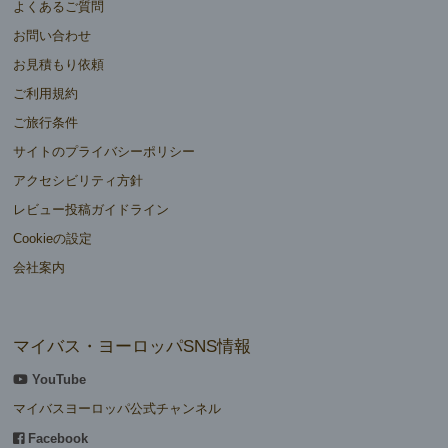
よくあるご質問
お問い合わせ
お見積もり依頼
ご利用規約
ご旅行条件
サイトのプライバシーポリシー
アクセシビリティ方針
レビュー投稿ガイドライン
Cookieの設定
会社案内
マイバス・ヨーロッパSNS情報
YouTube
マイバスヨーロッパ公式チャンネル
Facebook