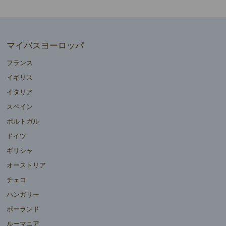
マイバスヨーロッパ
フランス
イギリス
イタリア
スペイン
ポルトガル
ドイツ
ギリシャ
オーストリア
チェコ
ハンガリー
ポーランド
ルーマニア