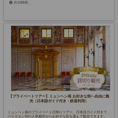
約10時間
を除く）
【プライベートツアー】ミュンヘン発 お好きな街へ自由に観
光（日本語ガイド付き・鉄道利用）
ミュンヘン発のプライベート日帰りツアー。日本語ガイド付きで
バイエルン州の人気都市からお好きな街を選んで観光できます。