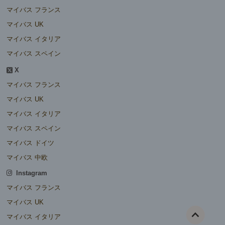
マイバス フランス
マイバス UK
マイバス イタリア
マイバス スペイン
X
マイバス フランス
マイバス UK
マイバス イタリア
マイバス スペイン
マイバス ドイツ
マイバス 中欧
Instagram
マイバス フランス
マイバス UK
マイバス イタリア