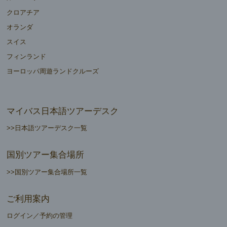
クロアチア
オランダ
スイス
フィンランド
ヨーロッパ周遊ランドクルーズ
マイバス日本語ツアーデスク
>>日本語ツアーデスク一覧
国別ツアー集合場所
>>国別ツアー集合場所一覧
ご利用案内
ログイン／予約の管理