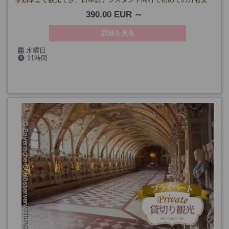
心です。
390.00 EUR
詳細を見る
水曜日
11時間