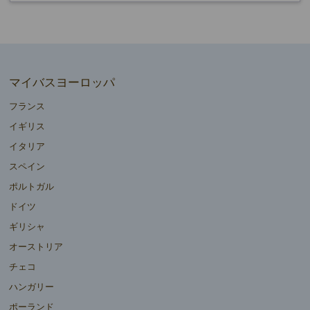
マイバスヨーロッパ
フランス
イギリス
イタリア
スペイン
ポルトガル
ドイツ
ギリシャ
オーストリア
チェコ
ハンガリー
ポーランド