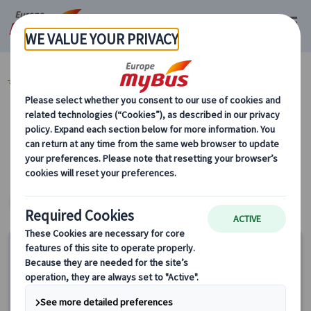
マイバス・ヨーロッパ
イタリア (45)
ローマ (31)
カテゴリーから探す
ヨーロッパ・プライベートツアー
ヨーロッパ・プライベートツアー