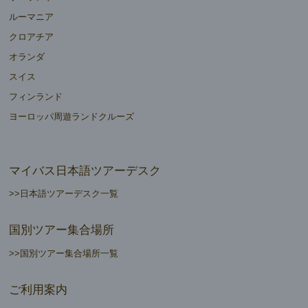
ルーマニア
クロアチア
オランダ
スイス
フィンランド
ヨーロッパ周遊ランドクルーズ
マイバス日本語ツアーデスク
>>日本語ツアーデスク一覧
国別ツアー集合場所
>>国別ツアー集合場所一覧
ご利用案内