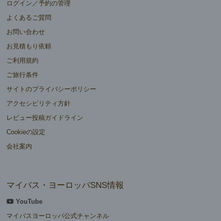
ログイン／予約の管理
よくあるご質問
お問い合わせ
お見積もり依頼
ご利用規約
ご旅行条件
サイトのプライバシーポリシー
アクセシビリティ方針
レビュー投稿ガイドライン
Cookieの設定
会社案内
マイバス・ヨーロッパSNS情報
YouTube
マイバスヨーロッパ公式チャンネル