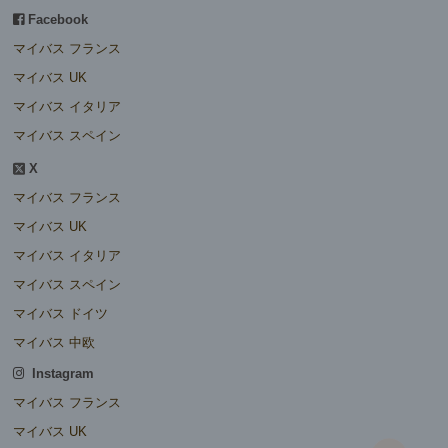
Facebook
マイバス フランス
マイバス UK
マイバス イタリア
マイバス スペイン
X
マイバス フランス
マイバス UK
マイバス イタリア
マイバス スペイン
マイバス ドイツ
マイバス 中欧
Instagram
マイバス フランス
マイバス UK