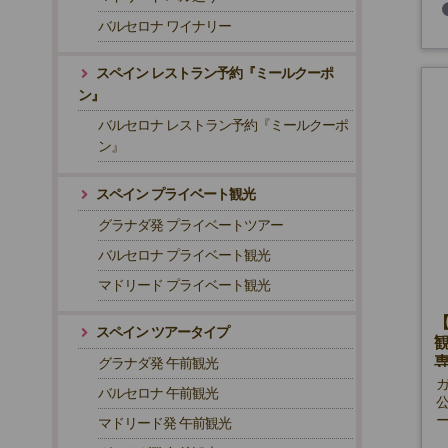
バルセロナ ワイナリー
スペイン レストラン予約『ミールクーポ
ン』
バルセロナ レストラン予約『ミールクーポ
ン』
スペイン プライベート観光
グラナダ発 プライベートツアー
バルセロナ プライベート観光
マドリード プライベート観光
スペイン ツアータイプ
グラナダ発 午前観光
バルセロナ 午前観光
マドリード発 午前観光