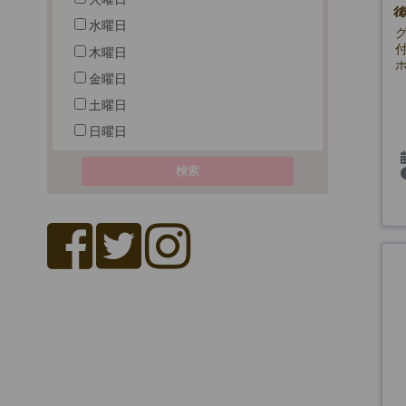
水曜日
木曜日
金曜日
土曜日
日曜日