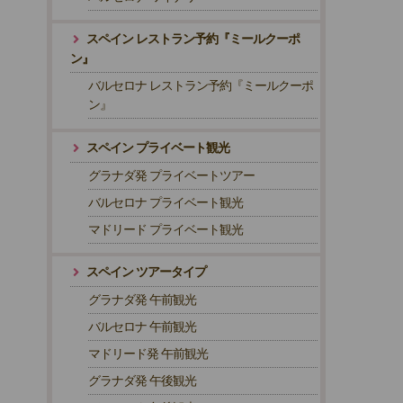
スペイン レストラン予約『ミールクーポ
ン』
バルセロナ レストラン予約『ミールクーポ
ン』
スペイン プライベート観光
グラナダ発 プライベートツアー
バルセロナ プライベート観光
マドリード プライベート観光
スペイン ツアータイプ
グラナダ発 午前観光
バルセロナ 午前観光
マドリード発 午前観光
グラナダ発 午後観光