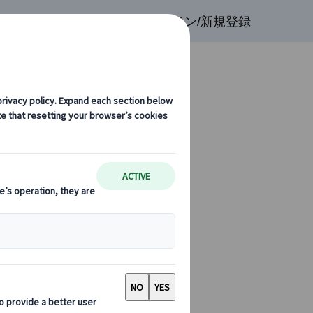
検索
お気に入り
ログイン/新規登録
ーがありません