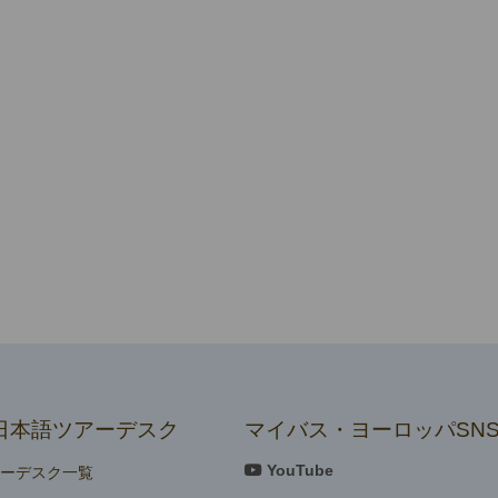
日本語ツアーデスク
マイバス・ヨーロッパSN
YouTube
アーデスク一覧