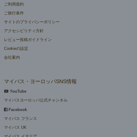
ご利用規約
ご旅行条件
サイトのプライバシーポリシー
アクセシビリティ方針
レビュー投稿ガイドライン
Cookieの設定
会社案内
マイバス・ヨーロッパSNS情報
YouTube
マイバスヨーロッパ公式チャンネル
Facebook
マイバス フランス
マイバス UK
マイバス イタリア