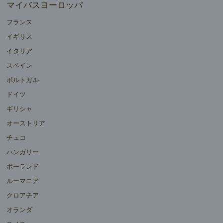
マイバスヨーロッパ
フランス
イギリス
イタリア
スペイン
ポルトガル
ドイツ
ギリシャ
オーストリア
チェコ
ハンガリー
ポーランド
ルーマニア
クロアチア
オランダ