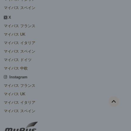
マイバス スペイン
X
マイバス フランス
マイバス UK
マイバス イタリア
マイバス スペイン
マイバス ドイツ
マイバス 中欧
Instagram
マイバス フランス
マイバス UK
マイバス イタリア
マイバス スペイン