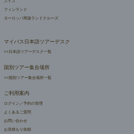
スイス
フィンランド
ヨーロッパ周遊ランドクルーズ
マイバス日本語ツアーデスク
>>日本語ツアーデスク一覧
国別ツアー集合場所
>>国別ツアー集合場所一覧
ご利用案内
ログイン／予約の管理
よくあるご質問
お問い合わせ
お見積もり依頼