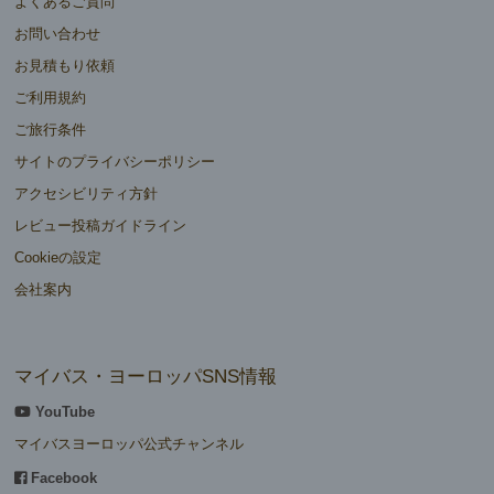
よくあるご質問
お問い合わせ
お見積もり依頼
ご利用規約
ご旅行条件
サイトのプライバシーポリシー
アクセシビリティ方針
レビュー投稿ガイドライン
Cookieの設定
会社案内
マイバス・ヨーロッパSNS情報
YouTube
マイバスヨーロッパ公式チャンネル
Facebook