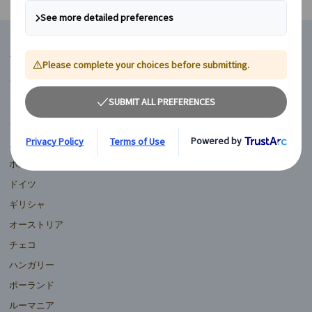
マイバスヨーロッパ
フランス
イギリス
イタリア
スペイン
ポルトガル
ドイツ
ギリシャ
オーストリア
チェコ
ハンガリー
ポーランド
ルーマニア