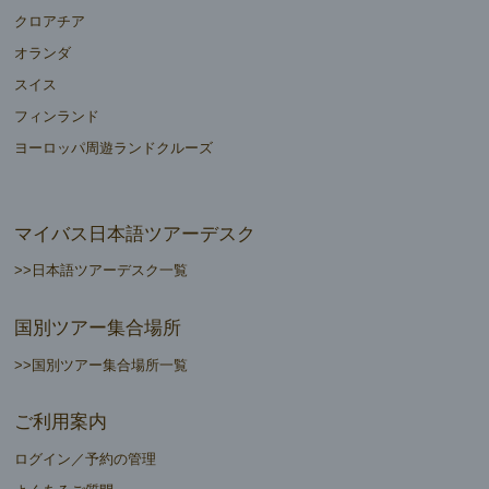
クロアチア
オランダ
スイス
フィンランド
ヨーロッパ周遊ランドクルーズ
マイバス日本語ツアーデスク
>>日本語ツアーデスク一覧
国別ツアー集合場所
>>国別ツアー集合場所一覧
ご利用案内
ログイン／予約の管理