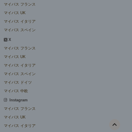
マイバス フランス
マイバス UK
マイバス イタリア
マイバス スペイン
X
マイバス フランス
マイバス UK
マイバス イタリア
マイバス スペイン
マイバス ドイツ
マイバス 中欧
Instagram
マイバス フランス
マイバス UK
マイバス イタリア