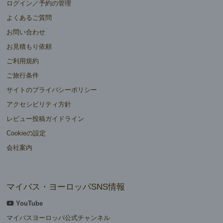
ログイン／予約の管理
よくあるご質問
お問い合わせ
お見積もり依頼
ご利用規約
ご旅行条件
サイトのプライバシーポリシー
アクセシビリティ方針
レビュー投稿ガイドライン
Cookieの設定
会社案内
マイバス・ヨーロッパSNS情報
YouTube
マイバスヨーロッパ公式チャンネル