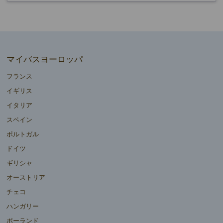
マイバスヨーロッパ
フランス
イギリス
イタリア
スペイン
ポルトガル
ドイツ
ギリシャ
オーストリア
チェコ
ハンガリー
ポーランド