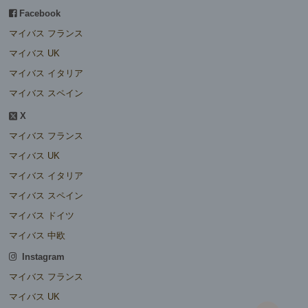
Facebook
マイバス フランス
マイバス UK
マイバス イタリア
マイバス スペイン
X
マイバス フランス
マイバス UK
マイバス イタリア
マイバス スペイン
マイバス ドイツ
マイバス 中欧
Instagram
マイバス フランス
マイバス UK