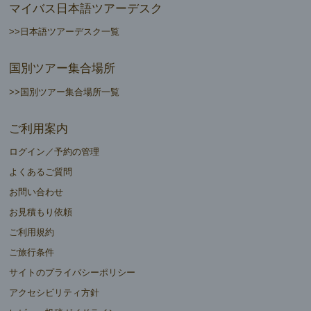
マイバス日本語ツアーデスク
>>日本語ツアーデスク一覧
国別ツアー集合場所
>>国別ツアー集合場所一覧
ご利用案内
ログイン／予約の管理
よくあるご質問
お問い合わせ
お見積もり依頼
ご利用規約
ご旅行条件
サイトのプライバシーポリシー
アクセシビリティ方針