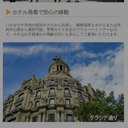
ホテル発着で安心の移動
バルセロナ市内の宿泊ホテルから出発し、解散場所もホテルまたは市
内中心部から選択可能。専用ガイド付きのプライベートツアーなの
で、小さなお子様連れや高齢の方にも安心してご参加いただけます。