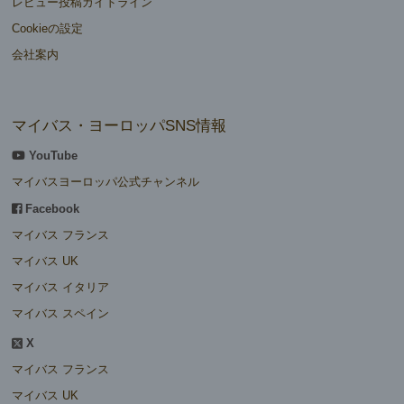
レビュー投稿ガイドライン
Cookieの設定
会社案内
マイバス・ヨーロッパSNS情報
YouTube
マイバスヨーロッパ公式チャンネル
Facebook
マイバス フランス
マイバス UK
マイバス イタリア
マイバス スペイン
X
マイバス フランス
マイバス UK