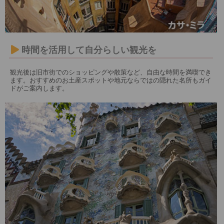
時間を活用して自分らしい観光を
観光後は旧市街でのショッピングや散策など、自由な時間を満喫でき
ます。おすすめのお土産スポットや地元ならではの隠れた名所もガイ
ドがご案内します。