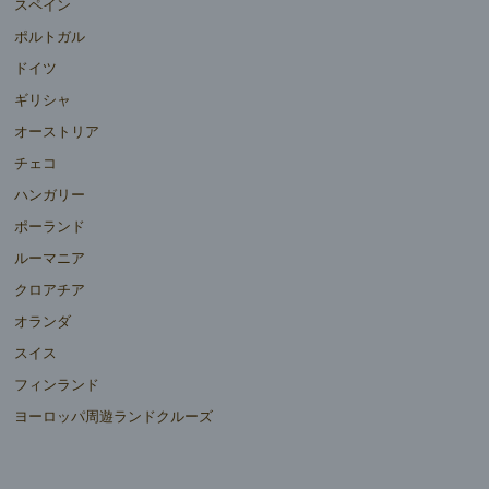
スペイン
ポルトガル
ドイツ
ギリシャ
オーストリア
チェコ
ハンガリー
ポーランド
ルーマニア
クロアチア
オランダ
スイス
フィンランド
ヨーロッパ周遊ランドクルーズ