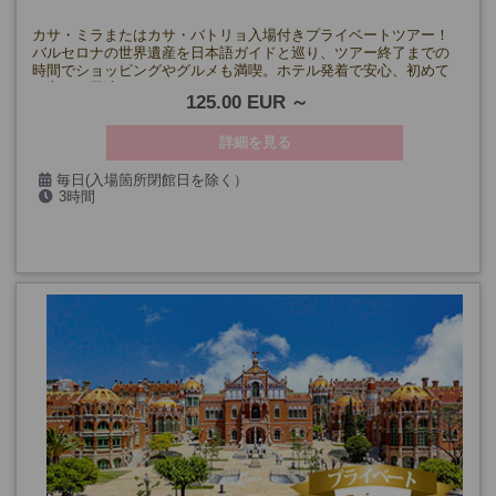
カサ・ミラまたはカサ・バトリョ入場付きプライベートツアー！
バルセロナの世界遺産を日本語ガイドと巡り、ツアー終了までの
時間でショッピングやグルメも満喫。ホテル発着で安心、初めて
の方にも最適です！
125.00 EUR
詳細を見る
毎日(入場箇所閉館日を除く）
3時間