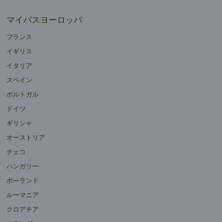
マイバスヨーロッパ
フランス
イギリス
イタリア
スペイン
ポルトガル
ドイツ
ギリシャ
オーストリア
チェコ
ハンガリー
ポーランド
ルーマニア
クロアチア