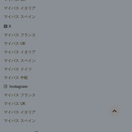
マイバス イタリア
マイバス スペイン
X
マイバス フランス
マイバス UK
マイバス イタリア
マイバス スペイン
マイバス ドイツ
マイバス 中欧
Instagram
マイバス フランス
マイバス UK
マイバス イタリア
マイバス スペイン