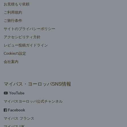
お見積もり依頼
ご利用規約
ご旅行条件
サイトのプライバシーポリシー
アクセシビリティ方針
レビュー投稿ガイドライン
Cookieの設定
会社案内
マイバス・ヨーロッパSNS情報
YouTube
マイバスヨーロッパ公式チャンネル
Facebook
マイバス フランス
マイバス UK