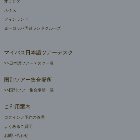
オランダ
スイス
フィンランド
ヨーロッパ周遊ランドクルーズ
マイバス日本語ツアーデスク
>>日本語ツアーデスク一覧
国別ツアー集合場所
>>国別ツアー集合場所一覧
ご利用案内
ログイン／予約の管理
よくあるご質問
お問い合わせ