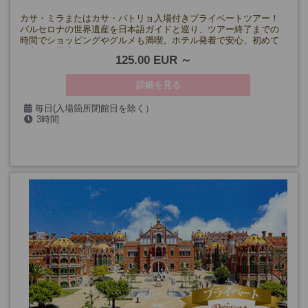
カサ・ミラまたはカサ・バトリョ入場付きプライベートツアー！
バルセロナの世界遺産を日本語ガイドと巡り、ツアー終了までの
時間でショッピングやグルメも満喫。ホテル発着で安心、初めて
の方にも最適です！
125.00 EUR
詳細を見る
毎日(入場箇所閉館日を除く）
3時間