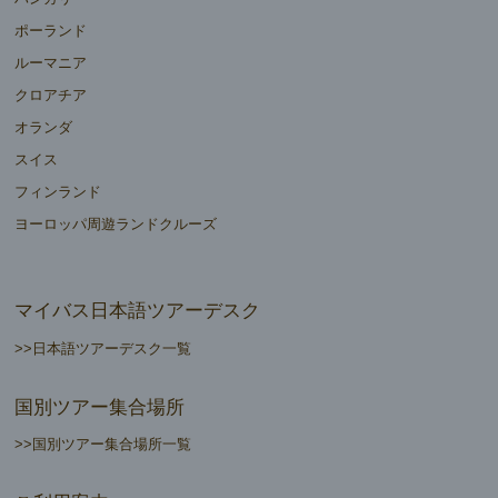
ポーランド
ルーマニア
クロアチア
オランダ
スイス
フィンランド
ヨーロッパ周遊ランドクルーズ
マイバス日本語ツアーデスク
>>日本語ツアーデスク一覧
国別ツアー集合場所
>>国別ツアー集合場所一覧