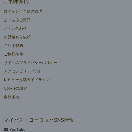
ご利用案内
ログイン／予約の管理
よくあるご質問
お問い合わせ
お見積もり依頼
ご利用規約
ご旅行条件
サイトのプライバシーポリシー
アクセシビリティ方針
レビュー投稿ガイドライン
Cookieの設定
会社案内
マイバス・ヨーロッパSNS情報
YouTube