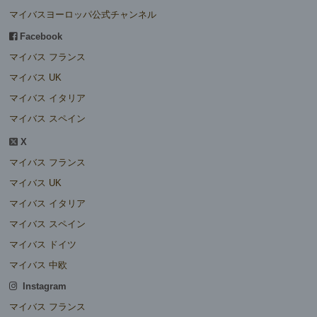
マイバスヨーロッパ公式チャンネル
Facebook
マイバス フランス
マイバス UK
マイバス イタリア
マイバス スペイン
X
マイバス フランス
マイバス UK
マイバス イタリア
マイバス スペイン
マイバス ドイツ
マイバス 中欧
Instagram
マイバス フランス