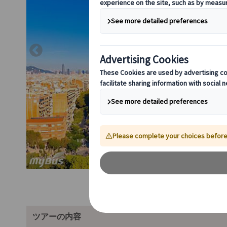
ツアーの内容