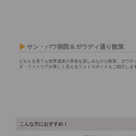
サン・パウ病院＆ガウディ通り散策
どちらを見ても世界遺産の景色を楽しみながら散策。ガウデ
ダ・ファミリアが美しく見えるフォトスポットもご紹介しま
こんな方におすすめ！