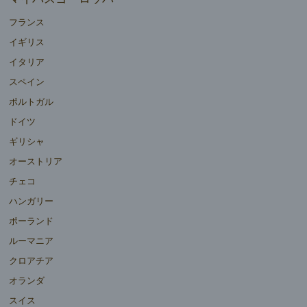
フランス
イギリス
イタリア
スペイン
ポルトガル
ドイツ
ギリシャ
オーストリア
チェコ
ハンガリー
ポーランド
ルーマニア
クロアチア
オランダ
スイス