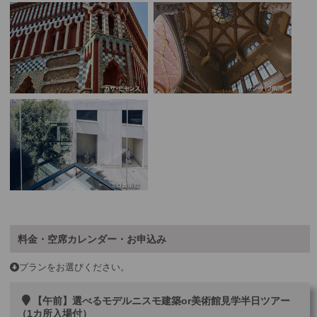
料金・空席カレンダー・お申込み
プランをお選びください。
【午前】選べるモデルニスモ建築or美術館見学半日ツアー
（1カ所入場付）