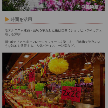
時間を活用
モデルニズム建築・芸術を観光した後は自由にショッピングやカフェ
巡りを満喫！
例: ボケリア市場でフレッシュジュースを楽しむ、旧市街で迷路のよ
うな路地を散策する、人気パティスリー訪問など。