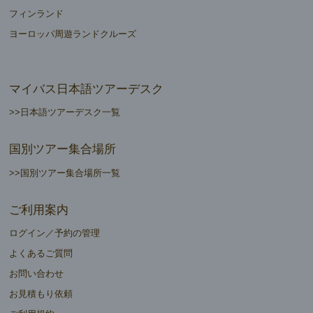
フィンランド
ヨーロッパ周遊ランドクルーズ
マイバス日本語ツアーデスク
>>日本語ツアーデスク一覧
国別ツアー集合場所
>>国別ツアー集合場所一覧
ご利用案内
ログイン／予約の管理
よくあるご質問
お問い合わせ
お見積もり依頼