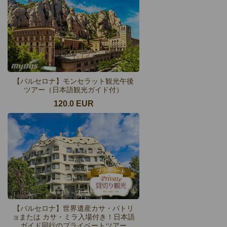
【バルセロナ】モンセラット観光午後
ツアー（日本語観光ガイド付）
120.0 EUR
【バルセロナ】世界遺産カサ・バトリ
ョまたは カサ・ミラ入場付き！日本語
ガイド同行のプライベートツアー