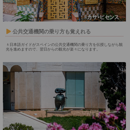
公共交通機関の乗り方も覚えれる
🚶日本語ガイドがスペインの公共交通機関の乗り方を伝授しながら観
光を進めますので、翌日からの観光が楽々になります。