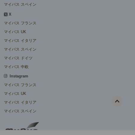
マイバス スペイン
X
マイバス フランス
マイバス UK
マイバス イタリア
マイバス スペイン
マイバス ドイツ
マイバス 中欧
Instagram
マイバス フランス
マイバス UK
マイバス イタリア
マイバス スペイン