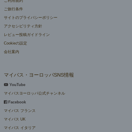
ご利用規約
ご旅行条件
サイトのプライバシーポリシー
アクセシビリティ方針
レビュー投稿ガイドライン
Cookieの設定
会社案内
マイバス・ヨーロッパSNS情報
YouTube
マイバスヨーロッパ公式チャンネル
Facebook
マイバス フランス
マイバス UK
マイバス イタリア