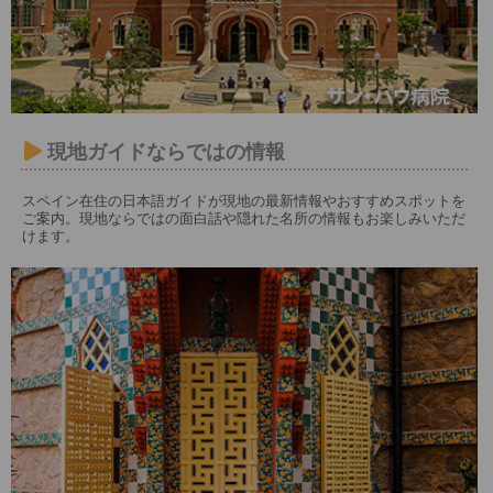
現地ガイドならではの情報
スペイン在住の日本語ガイドが現地の最新情報やおすすめスポットを
ご案内。現地ならではの面白話や隠れた名所の情報もお楽しみいただ
けます。