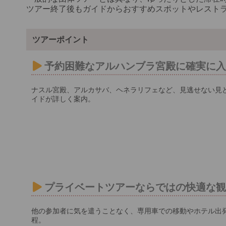
ツアー終了後もガイドからおすすめスポットやレスト
ツアーポイント
予約困難なアルハンブラ宮殿に確実に
ナスル宮殿、アルカサバ、ヘネラリフェなど、見逃せない見
イドが詳しく案内。
プライベートツアーならではの快適な
他の参加者に気を遣うことなく、専用車での移動やホテル出
程。