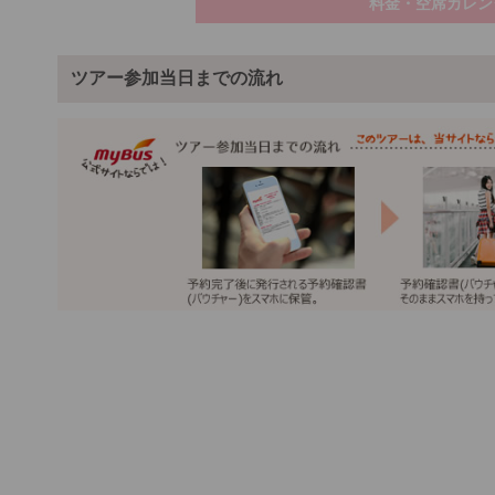
料金・空席カレン
ツアー参加当日までの流れ