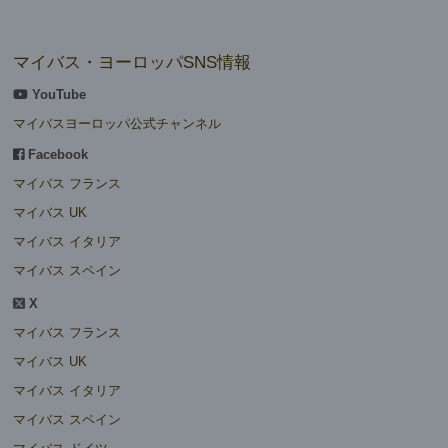
マイバス・ヨーロッパSNS情報
YouTube
マイバスヨーロッパ公式チャンネル
Facebook
マイバス フランス
マイバス UK
マイバス イタリア
マイバス スペイン
X
マイバス フランス
マイバス UK
マイバス イタリア
マイバス スペイン