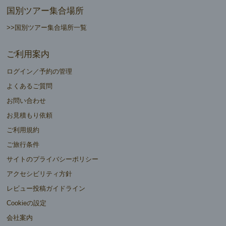
国別ツアー集合場所
>>国別ツアー集合場所一覧
ご利用案内
ログイン／予約の管理
よくあるご質問
お問い合わせ
お見積もり依頼
ご利用規約
ご旅行条件
サイトのプライバシーポリシー
アクセシビリティ方針
レビュー投稿ガイドライン
Cookieの設定
会社案内