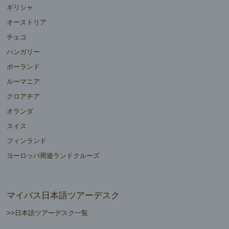
ギリシャ
オーストリア
チェコ
ハンガリー
ポーランド
ルーマニア
クロアチア
オランダ
スイス
フィンランド
ヨーロッパ周遊ランドクルーズ
マイバス日本語ツアーデスク
>>日本語ツアーデスク一覧