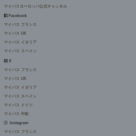
マイバスヨーロッパ公式チャンネル
Facebook
マイバス フランス
マイバス UK
マイバス イタリア
マイバス スペイン
X
マイバス フランス
マイバス UK
マイバス イタリア
マイバス スペイン
マイバス ドイツ
マイバス 中欧
Instagram
マイバス フランス