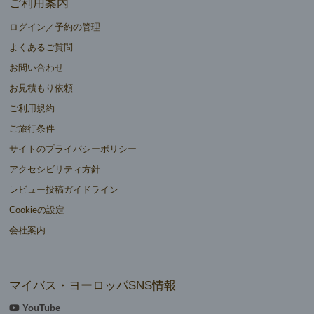
ご利用案内
ログイン／予約の管理
よくあるご質問
お問い合わせ
お見積もり依頼
ご利用規約
ご旅行条件
サイトのプライバシーポリシー
アクセシビリティ方針
レビュー投稿ガイドライン
Cookieの設定
会社案内
マイバス・ヨーロッパSNS情報
YouTube