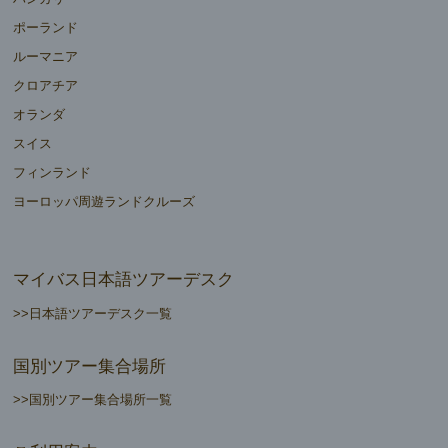
ポーランド
ルーマニア
クロアチア
オランダ
スイス
フィンランド
ヨーロッパ周遊ランドクルーズ
マイバス日本語ツアーデスク
>>日本語ツアーデスク一覧
国別ツアー集合場所
>>国別ツアー集合場所一覧