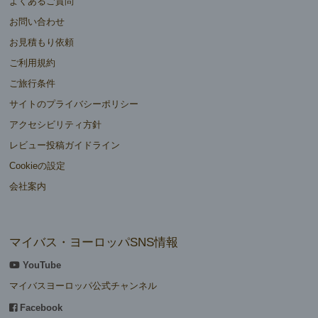
よくあるご質問
お問い合わせ
お見積もり依頼
ご利用規約
ご旅行条件
サイトのプライバシーポリシー
アクセシビリティ方針
レビュー投稿ガイドライン
Cookieの設定
会社案内
マイバス・ヨーロッパSNS情報
YouTube
マイバスヨーロッパ公式チャンネル
Facebook