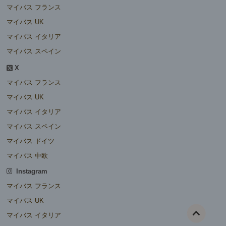
マイバス フランス
マイバス UK
マイバス イタリア
マイバス スペイン
X
マイバス フランス
マイバス UK
マイバス イタリア
マイバス スペイン
マイバス ドイツ
マイバス 中欧
Instagram
マイバス フランス
マイバス UK
マイバス イタリア