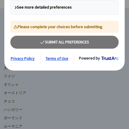
マイバスヨーロッパ
フランス
イギリス
イタリア
スペイン
ポルトガル
ドイツ
ギリシャ
オーストリア
チェコ
ハンガリー
ポーランド
ルーマニア