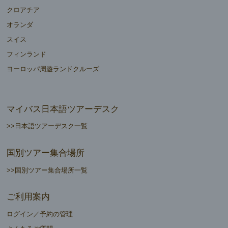
クロアチア
オランダ
スイス
フィンランド
ヨーロッパ周遊ランドクルーズ
マイバス日本語ツアーデスク
>>日本語ツアーデスク一覧
国別ツアー集合場所
>>国別ツアー集合場所一覧
ご利用案内
ログイン／予約の管理