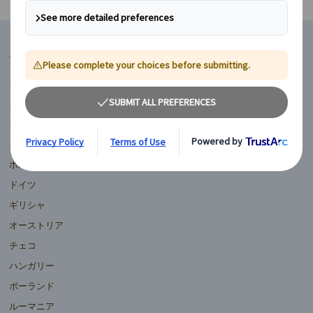
マイバスヨーロッパ
フランス
イギリス
イタリア
スペイン
ポルトガル
ドイツ
ギリシャ
オーストリア
チェコ
ハンガリー
ポーランド
ルーマニア