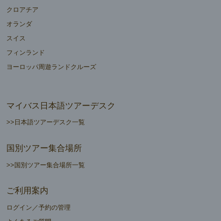
クロアチア
オランダ
スイス
フィンランド
ヨーロッパ周遊ランドクルーズ
マイバス日本語ツアーデスク
>>日本語ツアーデスク一覧
国別ツアー集合場所
>>国別ツアー集合場所一覧
ご利用案内
ログイン／予約の管理