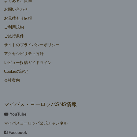
よくあるご質問
お問い合わせ
お見積もり依頼
ご利用規約
ご旅行条件
サイトのプライバシーポリシー
アクセシビリティ方針
レビュー投稿ガイドライン
Cookieの設定
会社案内
マイバス・ヨーロッパSNS情報
YouTube
マイバスヨーロッパ公式チャンネル
Facebook