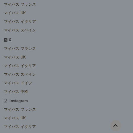
マイバス フランス
マイバス UK
マイバス イタリア
マイバス スペイン
X
マイバス フランス
マイバス UK
マイバス イタリア
マイバス スペイン
マイバス ドイツ
マイバス 中欧
Instagram
マイバス フランス
マイバス UK
マイバス イタリア