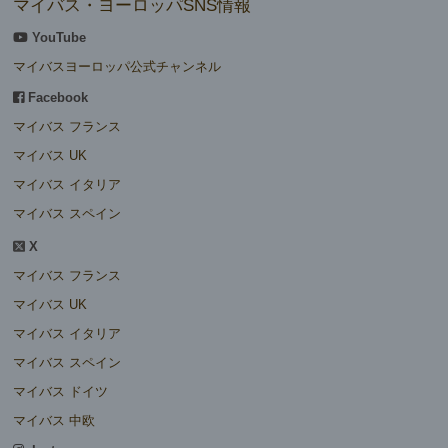
マイバス・ヨーロッパSNS情報
YouTube
マイバスヨーロッパ公式チャンネル
Facebook
マイバス フランス
マイバス UK
マイバス イタリア
マイバス スペイン
X
マイバス フランス
マイバス UK
マイバス イタリア
マイバス スペイン
マイバス ドイツ
マイバス 中欧