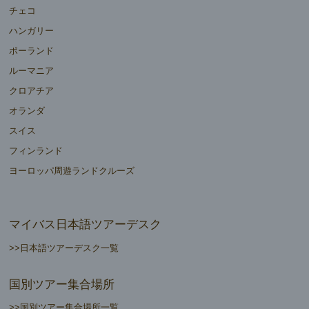
チェコ
ハンガリー
ポーランド
ルーマニア
クロアチア
オランダ
スイス
フィンランド
ヨーロッパ周遊ランドクルーズ
マイバス日本語ツアーデスク
>>日本語ツアーデスク一覧
国別ツアー集合場所
>>国別ツアー集合場所一覧