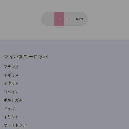
1
2
Next
マイバスヨーロッパ
フランス
イギリス
イタリア
スペイン
ポルトガル
ドイツ
ギリシャ
オーストリア