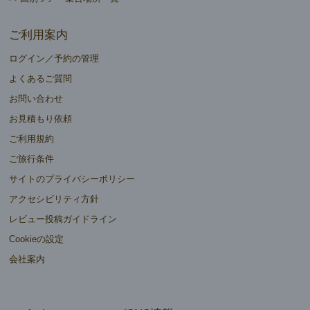
ご利用案内
ログイン／予約の管理
よくあるご質問
お問い合わせ
お見積もり依頼
ご利用規約
ご旅行条件
サイトのプライバシーポリシー
アクセシビリティ方針
レビュー投稿ガイドライン
Cookieの設定
会社案内