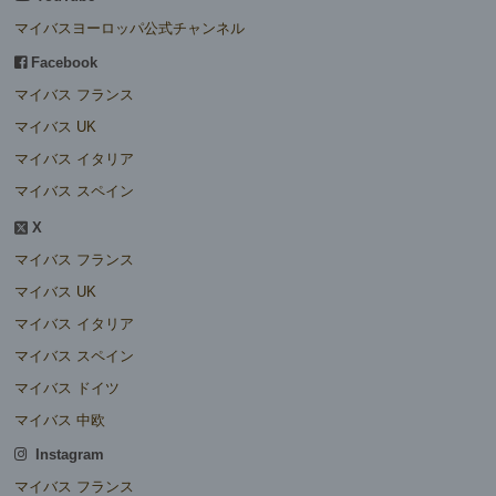
マイバスヨーロッパ公式チャンネル
Facebook
マイバス フランス
マイバス UK
マイバス イタリア
マイバス スペイン
X
マイバス フランス
マイバス UK
マイバス イタリア
マイバス スペイン
マイバス ドイツ
マイバス 中欧
Instagram
マイバス フランス