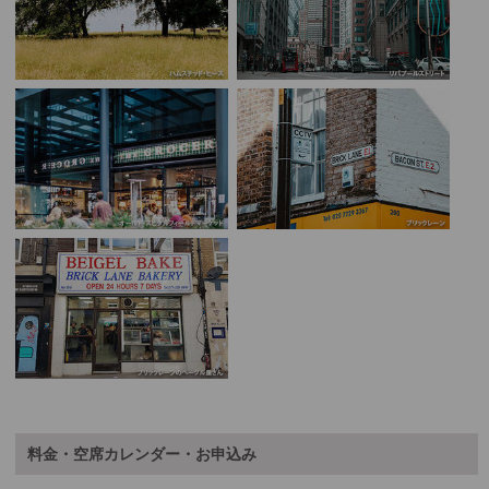
料金・空席カレンダー・お申込み