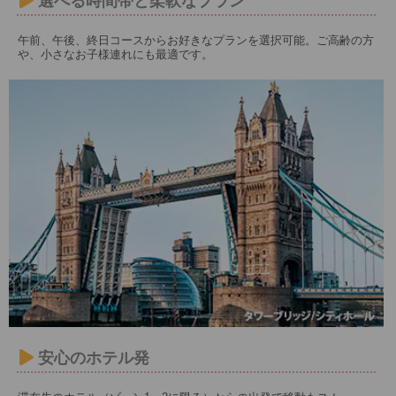
選べる時間帯と柔軟なプラン
午前、午後、終日コースからお好きなプランを選択可能。ご高齢の方
や、小さなお子様連れにも最適です。
安心のホテル発