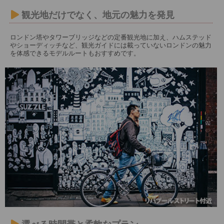
観光地だけでなく、地元の魅力を発見
ロンドン塔やタワーブリッジなどの定番観光地に加え、ハムステッド
やショーディッチなど、観光ガイドには載っていないロンドンの魅力
を体感できるモデルルートもおすすめです。