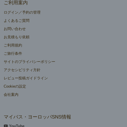
ご利用案内
ログイン／予約の管理
よくあるご質問
お問い合わせ
お見積もり依頼
ご利用規約
ご旅行条件
サイトのプライバシーポリシー
アクセシビリティ方針
レビュー投稿ガイドライン
Cookieの設定
会社案内
マイバス・ヨーロッパSNS情報
YouTube