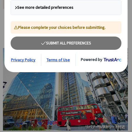
おすすめポイント
現地在住の日本語アシスタントがサポート
おすすめのお土産や観光情報をはじめ、地元ならではの知識を活かし
て旅行をさらに充実させます。公共交通機関の利用方法も丁寧に案内
します。