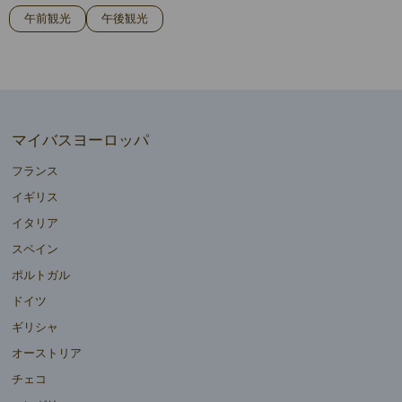
午前観光
午後観光
マイバスヨーロッパ
フランス
イギリス
イタリア
スペイン
ポルトガル
ドイツ
ギリシャ
オーストリア
チェコ