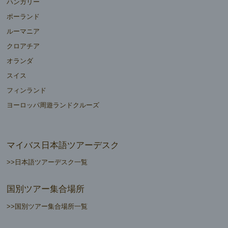
ハンガリー
ポーランド
ルーマニア
クロアチア
オランダ
スイス
フィンランド
ヨーロッパ周遊ランドクルーズ
マイバス日本語ツアーデスク
>>日本語ツアーデスク一覧
国別ツアー集合場所
>>国別ツアー集合場所一覧