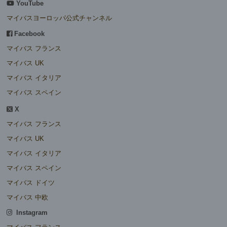
YouTube
マイバスヨーロッパ公式チャンネル
Facebook
マイバス フランス
マイバス UK
マイバス イタリア
マイバス スペイン
X
マイバス フランス
マイバス UK
マイバス イタリア
マイバス スペイン
マイバス ドイツ
マイバス 中欧
Instagram