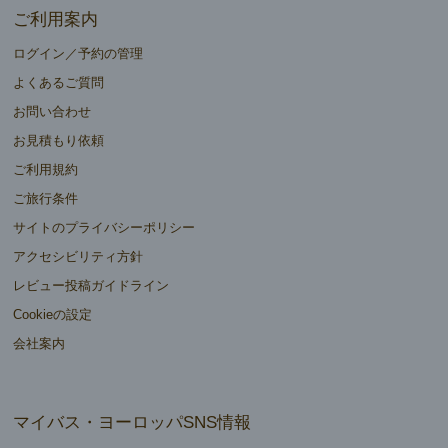
ご利用案内
ログイン／予約の管理
よくあるご質問
お問い合わせ
お見積もり依頼
ご利用規約
ご旅行条件
サイトのプライバシーポリシー
アクセシビリティ方針
レビュー投稿ガイドライン
Cookieの設定
会社案内
マイバス・ヨーロッパSNS情報