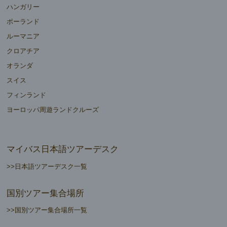
ハンガリー
ポーランド
ルーマニア
クロアチア
オランダ
スイス
フィンランド
ヨーロッパ周遊ランドクルーズ
マイバス日本語ツアーデスク
>>日本語ツアーデスク一覧
国別ツアー集合場所
>>国別ツアー集合場所一覧