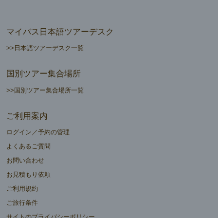
マイバス日本語ツアーデスク
>>日本語ツアーデスク一覧
国別ツアー集合場所
>>国別ツアー集合場所一覧
ご利用案内
ログイン／予約の管理
よくあるご質問
お問い合わせ
お見積もり依頼
ご利用規約
ご旅行条件
サイトのプライバシーポリシー