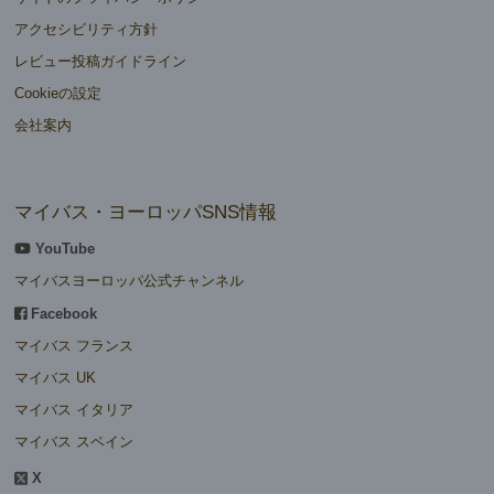
アクセシビリティ方針
レビュー投稿ガイドライン
Cookieの設定
会社案内
マイバス・ヨーロッパSNS情報
YouTube
マイバスヨーロッパ公式チャンネル
Facebook
マイバス フランス
マイバス UK
マイバス イタリア
マイバス スペイン
X