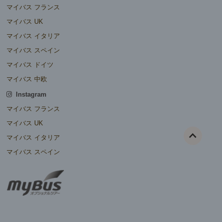
マイバス フランス
マイバス UK
マイバス イタリア
マイバス スペイン
マイバス ドイツ
マイバス 中欧
Instagram
マイバス フランス
マイバス UK
マイバス イタリア
マイバス スペイン