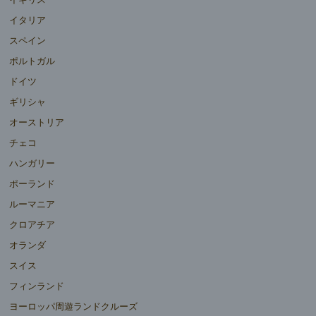
イタリア
スペイン
ポルトガル
ドイツ
ギリシャ
オーストリア
チェコ
ハンガリー
ポーランド
ルーマニア
クロアチア
オランダ
スイス
フィンランド
ヨーロッパ周遊ランドクルーズ