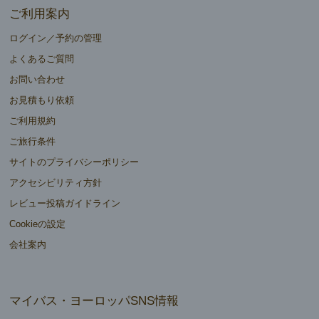
ご利用案内
ログイン／予約の管理
よくあるご質問
お問い合わせ
お見積もり依頼
ご利用規約
ご旅行条件
サイトのプライバシーポリシー
アクセシビリティ方針
レビュー投稿ガイドライン
Cookieの設定
会社案内
マイバス・ヨーロッパSNS情報