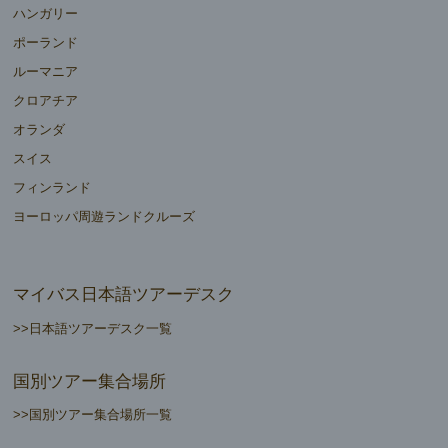
ハンガリー
ポーランド
ルーマニア
クロアチア
オランダ
スイス
フィンランド
ヨーロッパ周遊ランドクルーズ
マイバス日本語ツアーデスク
>>日本語ツアーデスク一覧
国別ツアー集合場所
>>国別ツアー集合場所一覧