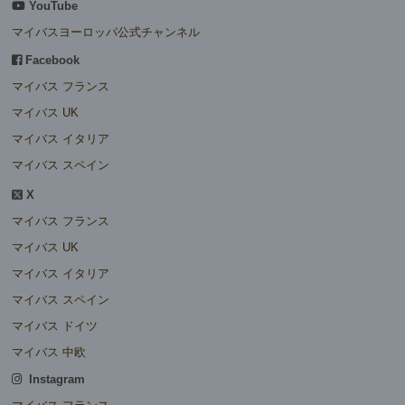
YouTube
マイバスヨーロッパ公式チャンネル
Facebook
マイバス フランス
マイバス UK
マイバス イタリア
マイバス スペイン
X
マイバス フランス
マイバス UK
マイバス イタリア
マイバス スペイン
マイバス ドイツ
マイバス 中欧
Instagram