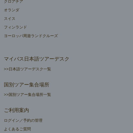
クロアチア
オランダ
スイス
フィンランド
ヨーロッパ周遊ランドクルーズ
マイバス日本語ツアーデスク
>>日本語ツアーデスク一覧
国別ツアー集合場所
>>国別ツアー集合場所一覧
ご利用案内
ログイン／予約の管理
よくあるご質問