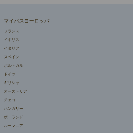
マイバスヨーロッパ
フランス
イギリス
イタリア
スペイン
ポルトガル
ドイツ
ギリシャ
オーストリア
チェコ
ハンガリー
ポーランド
ルーマニア