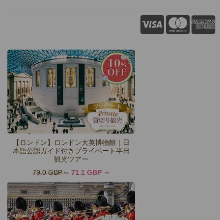
【ロンドン】ロンドン大英博物館｜日
本語公認ガイド付きプライベート半日
観光ツアー
79.0 GBP
71.1 GBP