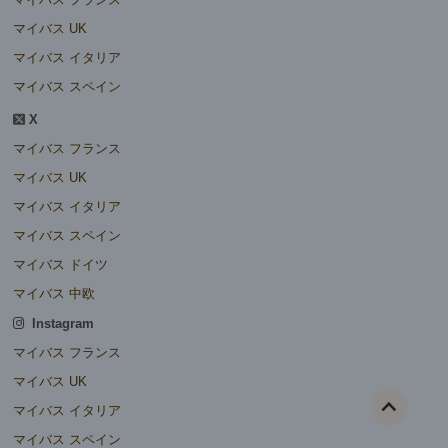
マイバス UK
マイバス イタリア
マイバス スペイン
X
マイバス フランス
マイバス UK
マイバス イタリア
マイバス スペイン
マイバス ドイツ
マイバス 中欧
Instagram
マイバス フランス
マイバス UK
マイバス イタリア
マイバス スペイン