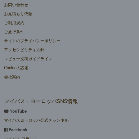
お問い合わせ
お見積もり依頼
ご利用規約
ご旅行条件
サイトのプライバシーポリシー
アクセシビリティ方針
レビュー投稿ガイドライン
Cookieの設定
会社案内
マイバス・ヨーロッパSNS情報
YouTube
マイバスヨーロッパ公式チャンネル
Facebook
マイバス フランス