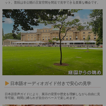
ット。普段は非公開の王室空間を間近で見学できる貴重な機会です。
日本語オーディオガイド付きで安心の見学
日本語音声ガイドにより、展示の背景や歴史を理解しながら自由に見
学可能。時間に縛られず自分のペースで楽しめます。