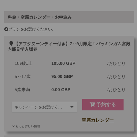
料金・空席カレンダー・お申込み
プランをお選びください。
【アフタヌーンティー付き】7～9月限定！バッキンガム宮殿
内部見学入場券
18歳以上
105.00 GBP
おひとり
5～17歳
95.00 GBP
おひとり
5歳未満
0.00 GBP
おひとり
予約する
空席カレンダー
もっと詳しい情報