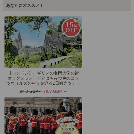
あなたにオススメ！
【ロンドン】イギリスの名門大学の街
オックスフォードとはちみつ色のコッ
ツウォルズの村々を巡る1日観光ツアー
94.0 GBP
79.9 GBP