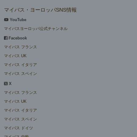
マイバス・ヨーロッパSNS情報
YouTube
マイバスヨーロッパ公式チャンネル
Facebook
マイバス フランス
マイバス UK
マイバス イタリア
マイバス スペイン
X
マイバス フランス
マイバス UK
マイバス イタリア
マイバス スペイン
マイバス ドイツ
マイバス 中欧