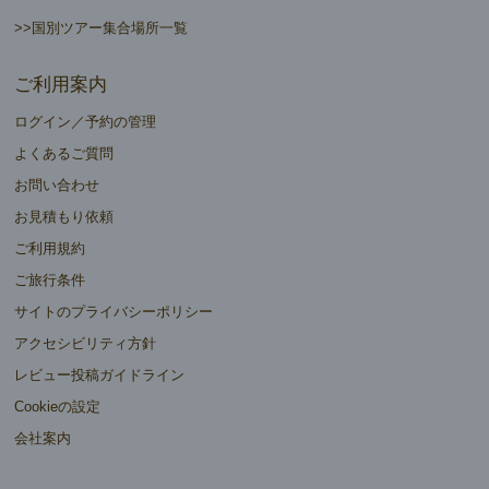
>>国別ツアー集合場所一覧
ご利用案内
ログイン／予約の管理
よくあるご質問
お問い合わせ
お見積もり依頼
ご利用規約
ご旅行条件
サイトのプライバシーポリシー
アクセシビリティ方針
レビュー投稿ガイドライン
Cookieの設定
会社案内