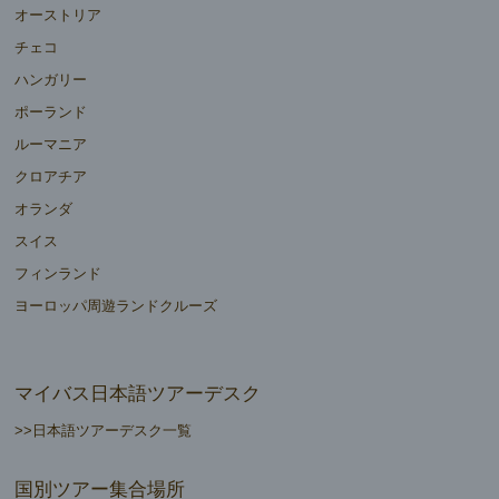
オーストリア
チェコ
ハンガリー
ポーランド
ルーマニア
クロアチア
オランダ
スイス
フィンランド
ヨーロッパ周遊ランドクルーズ
マイバス日本語ツアーデスク
>>日本語ツアーデスク一覧
国別ツアー集合場所