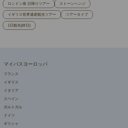
ロンドン発 日帰りツアー
ストーンヘンジ
イギリス世界遺産観光ツアー
ツアータイプ
1日観光(終日)
マイバスヨーロッパ
フランス
イギリス
イタリア
スペイン
ポルトガル
ドイツ
ギリシャ