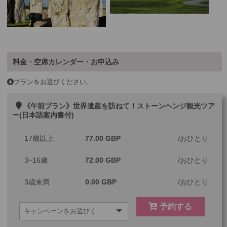
料金・空席カレンダー・お申込み
プランをお選びください。
《午前プラン》世界遺産を訪ねて！ストーンヘンジ観光ツア
ー(日本語案内書付)
17歳以上
77.00 GBP
おひとり
3~16歳
72.00 GBP
おひとり
3歳未満
0.00 GBP
おひとり
予約する