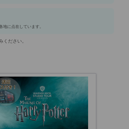
各地に点在しています。
みください。