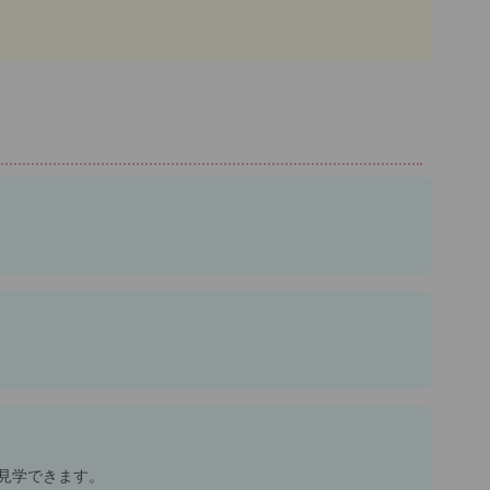
見学できます。