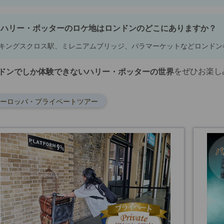
ハリー・ポッターのロケ地はロンドンのどこにありますか？
キングスクロス駅、ミレニアムブリッジ、バラマーケットなどロンドン
をぜひお楽し
ドンでしか体験できないハリー・ポッターの世界
ーロッパ・プライベートツアー