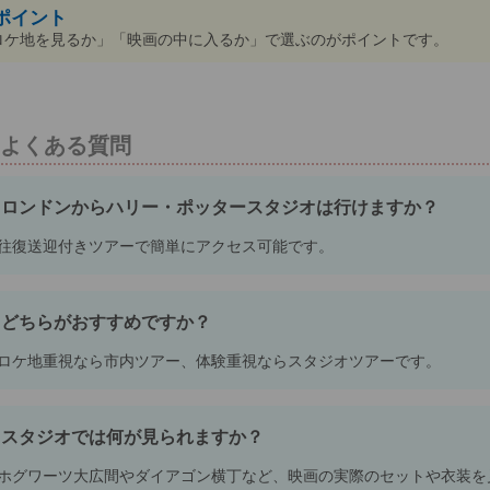
ポイント
ロケ地を見るか」「映画の中に入るか」で選ぶのがポイントです。
よくある質問
ロンドンからハリー・ポッタースタジオは行けますか？
往復送迎付きツアーで簡単にアクセス可能です。
どちらがおすすめですか？
ロケ地重視なら市内ツアー、体験重視ならスタジオツアーです。
スタジオでは何が見られますか？
ホグワーツ大広間やダイアゴン横丁など、映画の実際のセットや衣装を