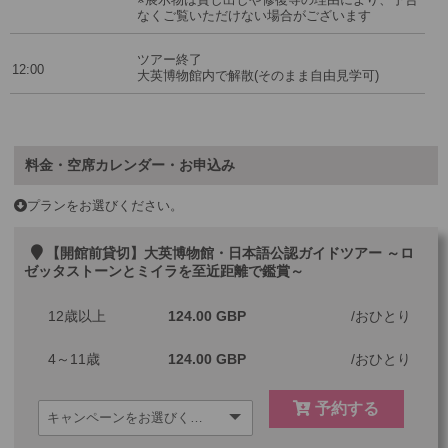
なくご覧いただけない場合がございます
ツアー終了
12:00
大英博物館内で解散(そのまま自由見学可)
料金・空席カレンダー・お申込み
プランをお選びください。
【開館前貸切】大英博物館・日本語公認ガイドツアー ～ロ
ゼッタストーンとミイラを至近距離で鑑賞～
12歳以上
124.00 GBP
おひとり
4～11歳
124.00 GBP
おひとり
予約する