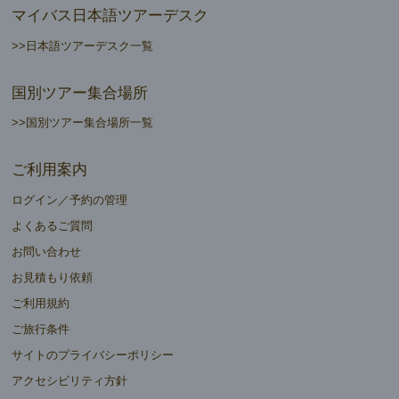
マイバス日本語ツアーデスク
>>日本語ツアーデスク一覧
国別ツアー集合場所
>>国別ツアー集合場所一覧
ご利用案内
ログイン／予約の管理
よくあるご質問
お問い合わせ
お見積もり依頼
ご利用規約
ご旅行条件
サイトのプライバシーポリシー
アクセシビリティ方針