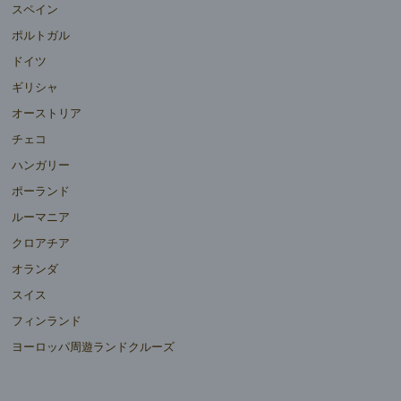
スペイン
ポルトガル
ドイツ
ギリシャ
オーストリア
チェコ
ハンガリー
ポーランド
ルーマニア
クロアチア
オランダ
スイス
フィンランド
ヨーロッパ周遊ランドクルーズ