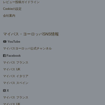
レビュー投稿ガイドライン
Cookieの設定
会社案内
マイバス・ヨーロッパSNS情報
YouTube
マイバスヨーロッパ公式チャンネル
Facebook
マイバス フランス
マイバス UK
マイバス イタリア
マイバス スペイン
X
マイバス フランス
マイバス UK