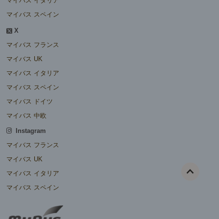
マイバス イタリア
マイバス スペイン
X
マイバス フランス
マイバス UK
マイバス イタリア
マイバス スペイン
マイバス ドイツ
マイバス 中欧
Instagram
マイバス フランス
マイバス UK
マイバス イタリア
マイバス スペイン