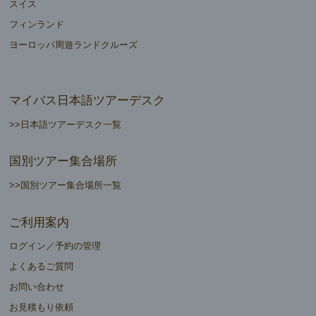
スイス
フィンランド
ヨーロッパ周遊ランドクルーズ
マイバス日本語ツアーデスク
>>日本語ツアーデスク一覧
国別ツアー集合場所
>>国別ツアー集合場所一覧
ご利用案内
ログイン／予約の管理
よくあるご質問
お問い合わせ
お見積もり依頼