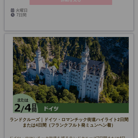
火曜日
7日間
ランドクルーズ｜ドイツ・ロマンチック街道ハイライト2日間
または4日間（フランクフルト発ミュンヘン着）