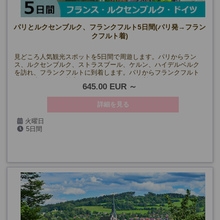
パリとルクセンブルク、フランクフルト5日間(パリ発→フラン
クフルト着)
見どころ人気観光スポットを5日間で周遊します。パリからラン
ス、ルクセンブルク、ストラスブール、ケルン、ハイデルベルク
を訪れ、フランクフルトに到着します。パリからフランクフルト
まで観光しながら効率よく移動するのにも便利！
645.00 EUR
詳細を見る
火曜日
5日間