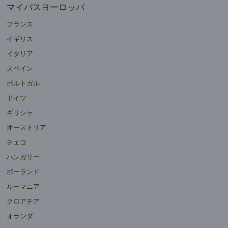
マイバスヨーロッパ
フランス
イギリス
イタリア
スペイン
ポルトガル
ドイツ
ギリシャ
オーストリア
チェコ
ハンガリー
ポーランド
ルーマニア
クロアチア
オランダ