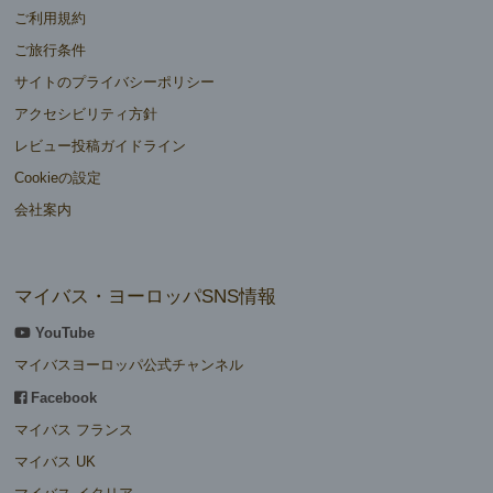
ご利用規約
ご旅行条件
サイトのプライバシーポリシー
アクセシビリティ方針
レビュー投稿ガイドライン
Cookieの設定
会社案内
マイバス・ヨーロッパSNS情報
YouTube
マイバスヨーロッパ公式チャンネル
Facebook
マイバス フランス
マイバス UK