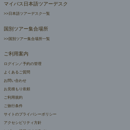
マイバス日本語ツアーデスク
>>日本語ツアーデスク一覧
国別ツアー集合場所
>>国別ツアー集合場所一覧
ご利用案内
ログイン／予約の管理
よくあるご質問
お問い合わせ
お見積もり依頼
ご利用規約
ご旅行条件
サイトのプライバシーポリシー
アクセシビリティ方針