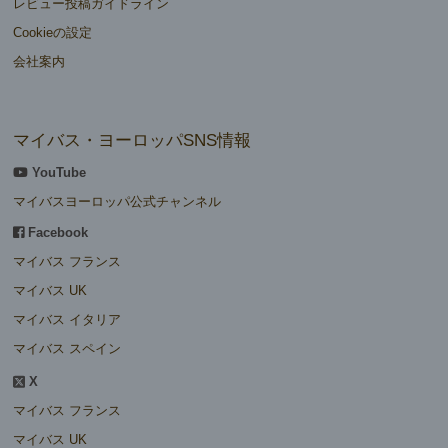
レビュー投稿ガイドライン
Cookieの設定
会社案内
マイバス・ヨーロッパSNS情報
YouTube
マイバスヨーロッパ公式チャンネル
Facebook
マイバス フランス
マイバス UK
マイバス イタリア
マイバス スペイン
X
マイバス フランス
マイバス UK