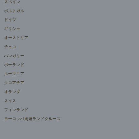
スペイン
ポルトガル
ドイツ
ギリシャ
オーストリア
チェコ
ハンガリー
ポーランド
ルーマニア
クロアチア
オランダ
スイス
フィンランド
ヨーロッパ周遊ランドクルーズ