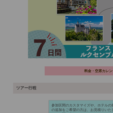
料金・空席カレン
ツアー行程
参加区間のカスタマイズや、ホテルの前
の追加をご希望の方は、お見積りいた