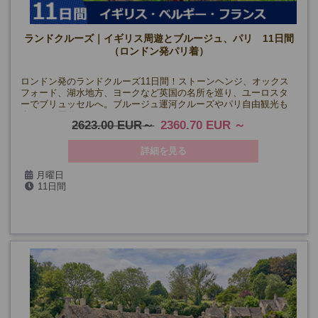
ランドクルーズ｜イギリス周遊とブルージュ、パリ 11日間
（ロンドン発パリ着）
ロンドン発のランドクルーズ11日間！ストーンヘンジ、オックス
フォード、湖水地方、ヨークなど英国の名所を巡り、ユーロスタ
ーでブリュッセルへ。ブルージュ運河クルーズやパリ自由観光も
楽しめる周遊ツアー。
2623.00 EUR
2360.70 EUR
詳細を見る
月曜日
11日間