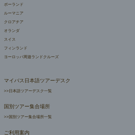
ポーランド
ルーマニア
クロアチア
オランダ
スイス
フィンランド
ヨーロッパ周遊ランドクルーズ
マイバス日本語ツアーデスク
>>日本語ツアーデスク一覧
国別ツアー集合場所
>>国別ツアー集合場所一覧
ご利用案内