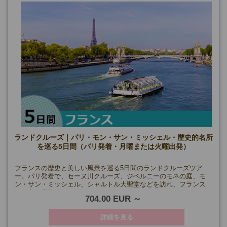
ランドクルーズ｜パリ・モン・サン・ミッシェル・歴史的名所
を巡る5日間（パリ発着・月曜または火曜出発）
フランスの歴史と美しい風景を巡る5日間のランドクルーズツア
ー。パリ発着で、セーヌ川クルーズ、ジベルニーのモネの庭、モ
ン・サン・ミッシェル、シャルトル大聖堂などを訪れ、フランス
の魅力を堪能。
704.00 EUR
詳細を見る