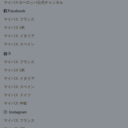
マイバスヨーロッパ公式チャンネル
Facebook
マイバス フランス
マイバス UK
マイバス イタリア
マイバス スペイン
X
マイバス フランス
マイバス UK
マイバス イタリア
マイバス スペイン
マイバス ドイツ
マイバス 中欧
Instagram
マイバス フランス