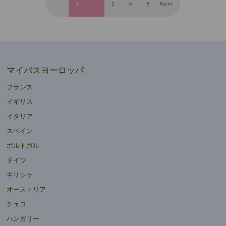
1
2
4
5
Next
マイバスヨーロッパ
フランス
イギリス
イタリア
スペイン
ポルトガル
ドイツ
ギリシャ
オーストリア
チェコ
ハンガリー