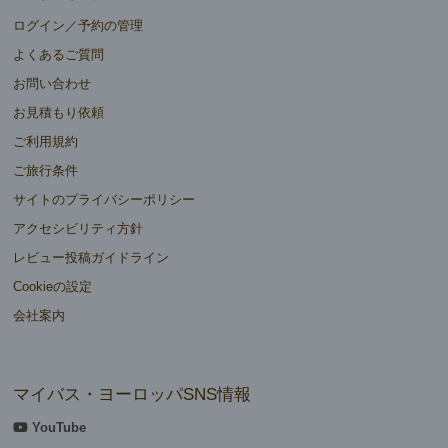
ログイン／予約の管理
よくあるご質問
お問い合わせ
お見積もり依頼
ご利用規約
ご旅行条件
サイトのプライバシーポリシー
アクセシビリティ方針
レビュー投稿ガイドライン
Cookieの設定
会社案内
マイバス・ヨーロッパSNS情報
YouTube