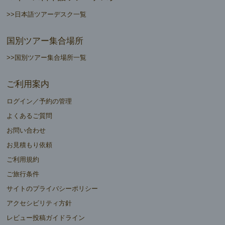
>>日本語ツアーデスク一覧
国別ツアー集合場所
>>国別ツアー集合場所一覧
ご利用案内
ログイン／予約の管理
よくあるご質問
お問い合わせ
お見積もり依頼
ご利用規約
ご旅行条件
サイトのプライバシーポリシー
アクセシビリティ方針
レビュー投稿ガイドライン