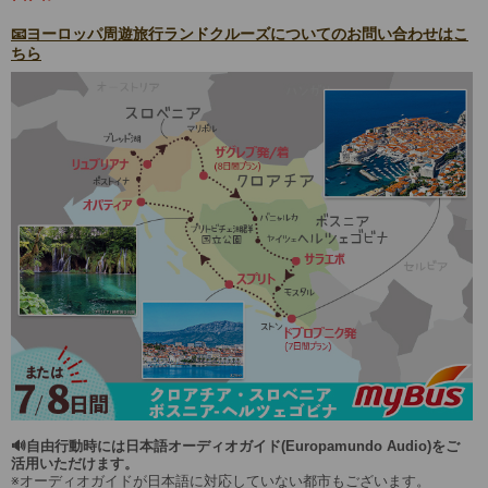
📧ヨーロッパ周遊旅行ランドクルーズについてのお問い合わせはこ
ちら
🔊自由行動時には日本語オーディオガイド(Europamundo Audio)をご
活用いただけます。
※オーディオガイドが日本語に対応していない都市もございます。