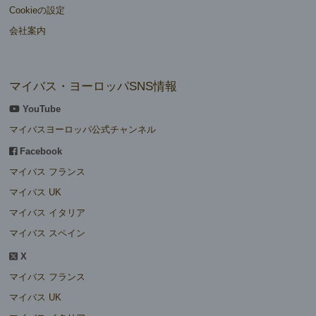
Cookieの設定
会社案内
マイバス・ヨーロッパSNS情報
YouTube
マイバスヨーロッパ公式チャンネル
Facebook
マイバス フランス
マイバス UK
マイバス イタリア
マイバス スペイン
X
マイバス フランス
マイバス UK