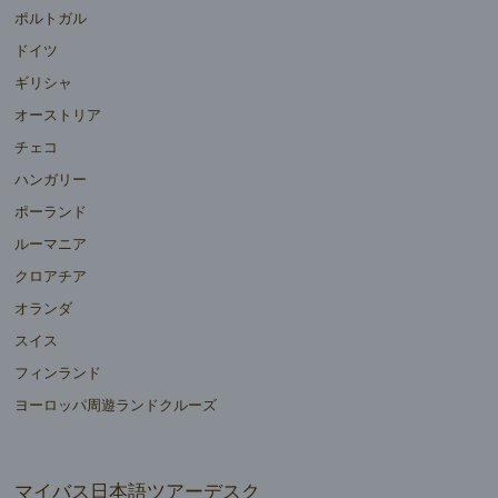
ポルトガル
ドイツ
ギリシャ
オーストリア
チェコ
ハンガリー
ポーランド
ルーマニア
クロアチア
オランダ
スイス
フィンランド
ヨーロッパ周遊ランドクルーズ
マイバス日本語ツアーデスク