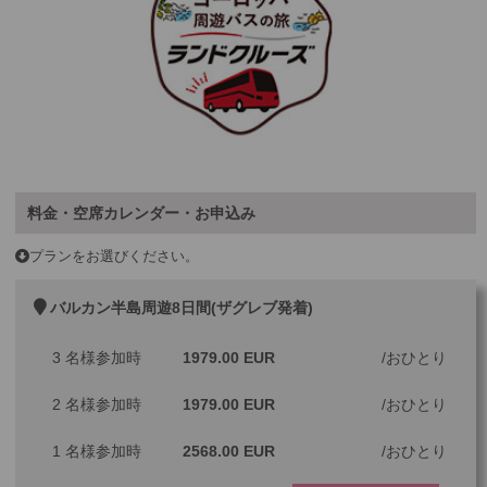
料金・空席カレンダー・お申込み
プランをお選びください。
バルカン半島周遊8日間(ザグレブ発着)
3 名様参加時
1979.00 EUR
おひとり
2 名様参加時
1979.00 EUR
おひとり
1 名様参加時
2568.00 EUR
おひとり