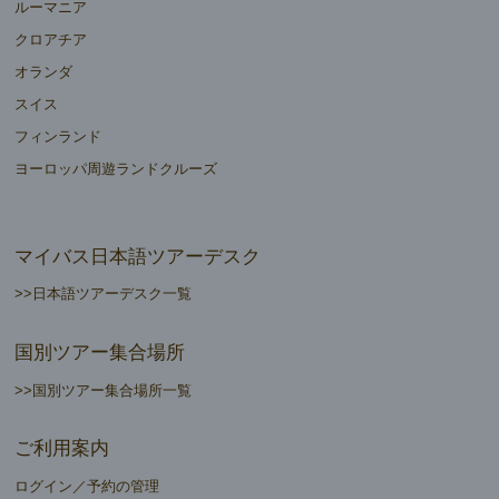
ルーマニア
クロアチア
オランダ
スイス
フィンランド
ヨーロッパ周遊ランドクルーズ
マイバス日本語ツアーデスク
>>日本語ツアーデスク一覧
国別ツアー集合場所
>>国別ツアー集合場所一覧
ご利用案内
ログイン／予約の管理