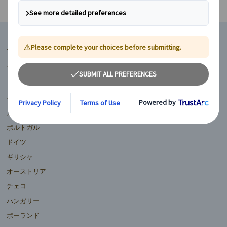
マイバスヨーロッパ
フランス
イギリス
イタリア
スペイン
ポルトガル
ドイツ
ギリシャ
オーストリア
チェコ
ハンガリー
ポーランド