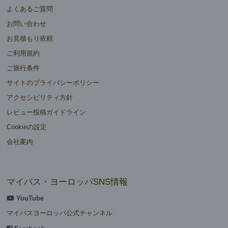
よくあるご質問
お問い合わせ
お見積もり依頼
ご利用規約
ご旅行条件
サイトのプライバシーポリシー
アクセシビリティ方針
レビュー投稿ガイドライン
Cookieの設定
会社案内
マイバス・ヨーロッパSNS情報
YouTube
マイバスヨーロッパ公式チャンネル