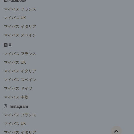
Facebook
マイバス フランス
マイバス UK
マイバス イタリア
マイバス スペイン
X
マイバス フランス
マイバス UK
マイバス イタリア
マイバス スペイン
マイバス ドイツ
マイバス 中欧
Instagram
マイバス フランス
マイバス UK
マイバス イタリア