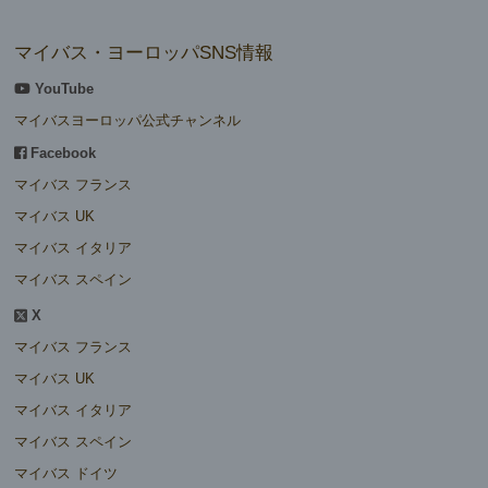
マイバス・ヨーロッパSNS情報
YouTube
マイバスヨーロッパ公式チャンネル
Facebook
マイバス フランス
マイバス UK
マイバス イタリア
マイバス スペイン
X
マイバス フランス
マイバス UK
マイバス イタリア
マイバス スペイン
マイバス ドイツ