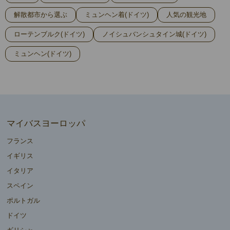
解散都市から選ぶ
ミュンヘン着(ドイツ)
人気の観光地
ローテンブルク(ドイツ)
ノイシュバンシュタイン城(ドイツ)
ミュンヘン(ドイツ)
マイバスヨーロッパ
フランス
イギリス
イタリア
スペイン
ポルトガル
ドイツ