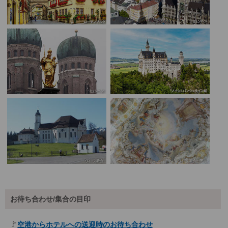
お待ち合わせ/集合の目印
🚩
空港からホテルへの送迎時のお待ち合わせ