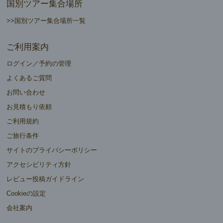
国別ツアー集合場所
>>国別ツアー集合場所一覧
ご利用案内
ログイン／予約の管理
よくあるご質問
お問い合わせ
お見積もり依頼
ご利用規約
ご旅行条件
サイトのプライバシーポリシー
アクセシビリティ方針
レビュー投稿ガイドライン
Cookieの設定
会社案内