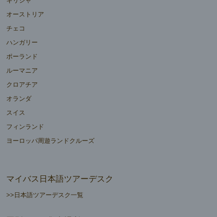
ギリシャ
オーストリア
チェコ
ハンガリー
ポーランド
ルーマニア
クロアチア
オランダ
スイス
フィンランド
ヨーロッパ周遊ランドクルーズ
マイバス日本語ツアーデスク
>>日本語ツアーデスク一覧