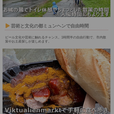
芸術と文化の都ミュンヘンで自由時間
ビール文化や芸術に触れるチャンス。1時間半の自由行動で、市内散
策やお土産探しが楽しめます。