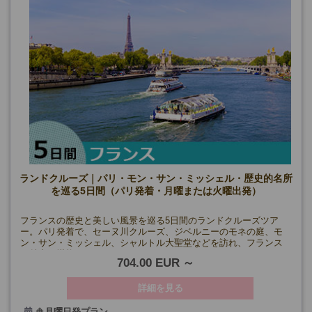
ランドクルーズ｜パリ・モン・サン・ミッシェル・歴史的名所
を巡る5日間（パリ発着・月曜または火曜出発）
フランスの歴史と美しい風景を巡る5日間のランドクルーズツア
ー。パリ発着で、セーヌ川クルーズ、ジベルニーのモネの庭、モ
ン・サン・ミッシェル、シャルトル大聖堂などを訪れ、フランス
の魅力を堪能。
704.00 EUR
詳細を見る
🔶
月曜日発プラン