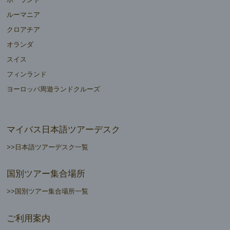
ルーマニア
クロアチア
オランダ
スイス
フィンランド
ヨーロッパ周遊ランドクルーズ
マイバス日本語ツアーデスク
>>日本語ツアーデスク一覧
国別ツアー集合場所
>>国別ツアー集合場所一覧
ご利用案内