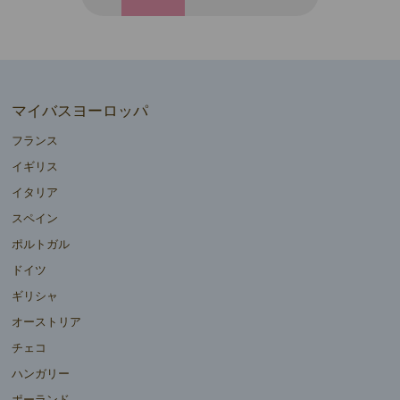
マイバスヨーロッパ
フランス
イギリス
イタリア
スペイン
ポルトガル
ドイツ
ギリシャ
オーストリア
チェコ
ハンガリー
ポーランド