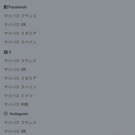
Facebook
マイバス フランス
マイバス UK
マイバス イタリア
マイバス スペイン
X
マイバス フランス
マイバス UK
マイバス イタリア
マイバス スペイン
マイバス ドイツ
マイバス 中欧
Instagram
マイバス フランス
マイバス UK