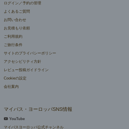
ログイン／予約の管理
よくあるご質問
お問い合わせ
お見積もり依頼
ご利用規約
ご旅行条件
サイトのプライバシーポリシー
アクセシビリティ方針
レビュー投稿ガイドライン
Cookieの設定
会社案内
マイバス・ヨーロッパSNS情報
YouTube
マイバスヨーロッパ公式チャンネル