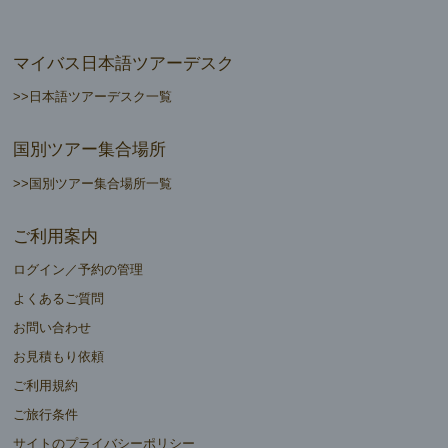
マイバス日本語ツアーデスク
>>日本語ツアーデスク一覧
国別ツアー集合場所
>>国別ツアー集合場所一覧
ご利用案内
ログイン／予約の管理
よくあるご質問
お問い合わせ
お見積もり依頼
ご利用規約
ご旅行条件
サイトのプライバシーポリシー