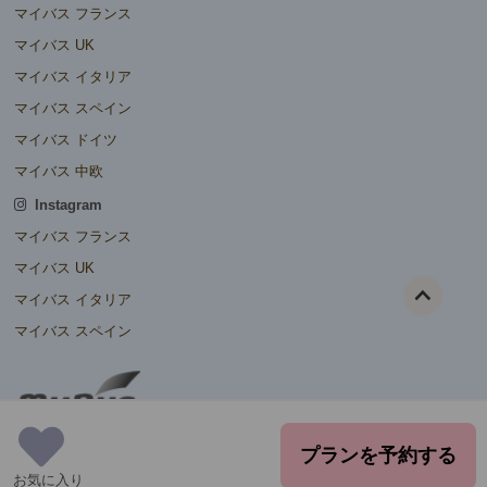
マイバス フランス
マイバス UK
マイバス イタリア
マイバス スペイン
マイバス ドイツ
マイバス 中欧
Instagram
マイバス フランス
マイバス UK
マイバス イタリア
マイバス スペイン
プランを予約する
お気に入り