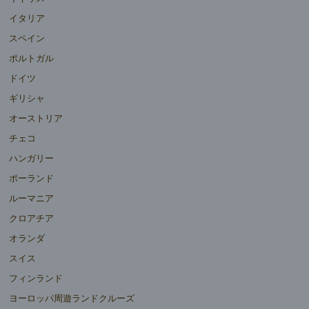
イタリア
スペイン
ポルトガル
ドイツ
ギリシャ
オーストリア
チェコ
ハンガリー
ポーランド
ルーマニア
クロアチア
オランダ
スイス
フィンランド
ヨーロッパ周遊ランドクルーズ