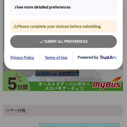
ツアー行程