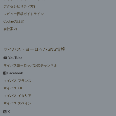
アクセシビリティ方針
レビュー投稿ガイドライン
Cookieの設定
会社案内
マイバス・ヨーロッパSNS情報
YouTube
マイバスヨーロッパ公式チャンネル
Facebook
マイバス フランス
マイバス UK
マイバス イタリア
マイバス スペイン
X