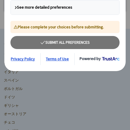
マイバスヨーロッパ
フランス
イギリス
イタリア
スペイン
ポルトガル
ドイツ
ギリシャ
オーストリア
チェコ