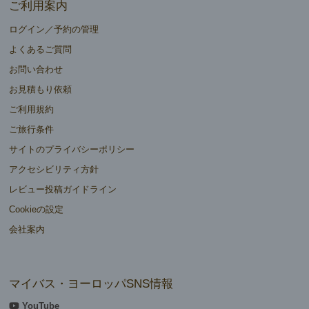
ご利用案内
ログイン／予約の管理
よくあるご質問
お問い合わせ
お見積もり依頼
ご利用規約
ご旅行条件
サイトのプライバシーポリシー
アクセシビリティ方針
レビュー投稿ガイドライン
Cookieの設定
会社案内
マイバス・ヨーロッパSNS情報
YouTube