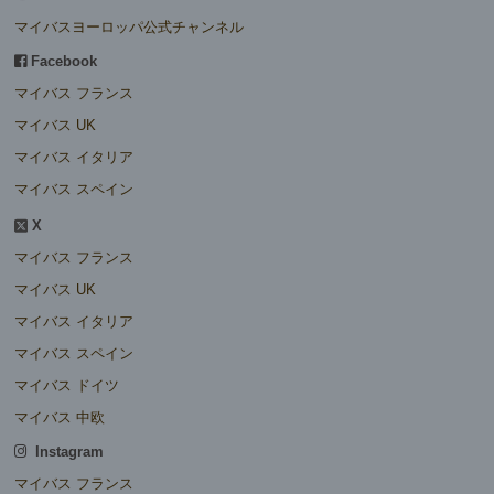
マイバスヨーロッパ公式チャンネル
Facebook
マイバス フランス
マイバス UK
マイバス イタリア
マイバス スペイン
X
マイバス フランス
マイバス UK
マイバス イタリア
マイバス スペイン
マイバス ドイツ
マイバス 中欧
Instagram
マイバス フランス