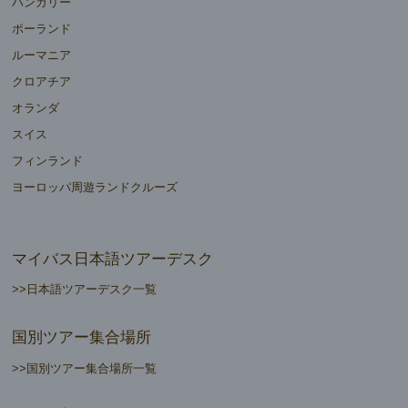
ハンガリー
ポーランド
ルーマニア
クロアチア
オランダ
スイス
フィンランド
ヨーロッパ周遊ランドクルーズ
マイバス日本語ツアーデスク
>>日本語ツアーデスク一覧
国別ツアー集合場所
>>国別ツアー集合場所一覧