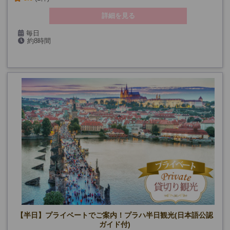
詳細を見る
毎日
約8時間
【半日】プライベートでご案内！プラハ半日観光(日本語公認
ガイド付)