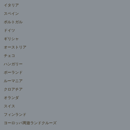
イタリア
スペイン
ポルトガル
ドイツ
ギリシャ
オーストリア
チェコ
ハンガリー
ポーランド
ルーマニア
クロアチア
オランダ
スイス
フィンランド
ヨーロッパ周遊ランドクルーズ