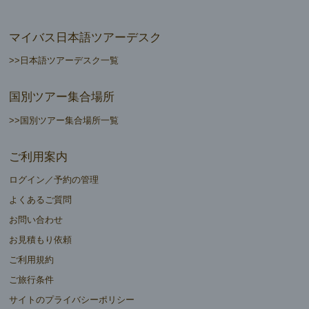
マイバス日本語ツアーデスク
>>日本語ツアーデスク一覧
国別ツアー集合場所
>>国別ツアー集合場所一覧
ご利用案内
ログイン／予約の管理
よくあるご質問
お問い合わせ
お見積もり依頼
ご利用規約
ご旅行条件
サイトのプライバシーポリシー