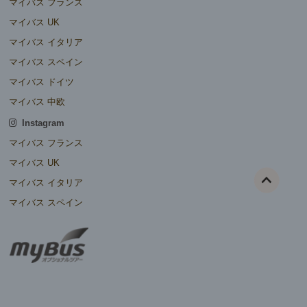
マイバス フランス
マイバス UK
マイバス イタリア
マイバス スペイン
マイバス ドイツ
マイバス 中欧
Instagram
マイバス フランス
マイバス UK
マイバス イタリア
マイバス スペイン