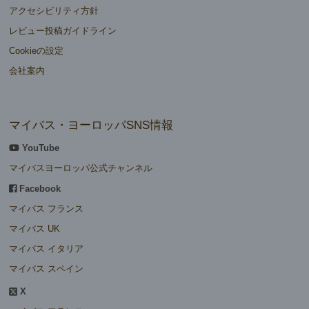
アクセシビリティ方針
レビュー投稿ガイドライン
Cookieの設定
会社案内
マイバス・ヨーロッパSNS情報
YouTube
マイバスヨーロッパ公式チャンネル
Facebook
マイバス フランス
マイバス UK
マイバス イタリア
マイバス スペイン
X