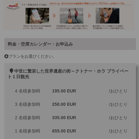
料金・空席カレンダー・お申込み
プランをお選びください。
中世に繁栄した世界遺産の街～クトナー・ホラ プライベー
ト１日観光
4 名様参加時
195.00 EUR
おひとり
3 名様参加時
250.00 EUR
おひとり
2 名様参加時
335.00 EUR
おひとり
1 名様参加時
655.00 EUR
おひとり