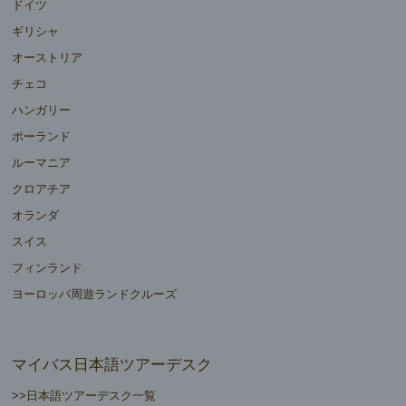
ドイツ
ギリシャ
オーストリア
チェコ
ハンガリー
ポーランド
ルーマニア
クロアチア
オランダ
スイス
フィンランド
ヨーロッパ周遊ランドクルーズ
マイバス日本語ツアーデスク
>>日本語ツアーデスク一覧