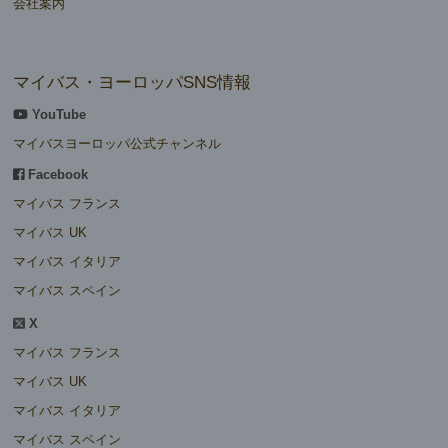
会社案内
マイバス・ヨーロッパSNS情報
YouTube
マイバスヨーロッパ公式チャンネル
Facebook
マイバス フランス
マイバス UK
マイバス イタリア
マイバス スペイン
X
マイバス フランス
マイバス UK
マイバス イタリア
マイバス スペイン