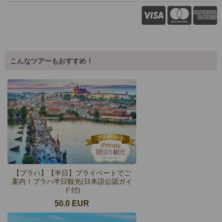
こんなツアーもおすすめ！
【プラハ】【半日】プライベートでご
案内！プラハ半日観光(日本語公認ガイ
ド付)
50.0 EUR