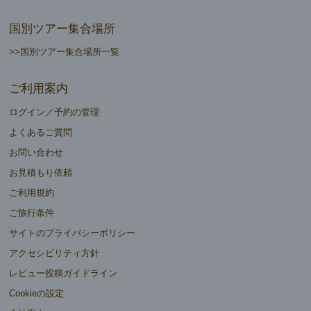
国別ツアー集合場所
>>国別ツアー集合場所一覧
ご利用案内
ログイン／予約の管理
よくあるご質問
お問い合わせ
お見積もり依頼
ご利用規約
ご旅行条件
サイトのプライバシーポリシー
アクセシビリティ方針
レビュー投稿ガイドライン
Cookieの設定