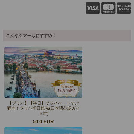
こんなツアーもおすすめ！
【プラハ】【半日】プライベートでご
案内！プラハ半日観光(日本語公認ガイ
ド付)
50.0 EUR