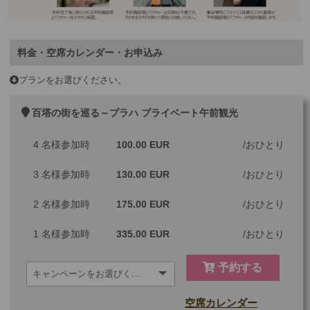
料金・空席カレンダー・お申込み
プランをお選びください。
百塔の街を巡る～プラハ プライベート午前観光
4 名様参加時
100.00 EUR
おひとり
3 名様参加時
130.00 EUR
おひとり
2 名様参加時
175.00 EUR
おひとり
1 名様参加時
335.00 EUR
おひとり
予約する
空席カレンダー