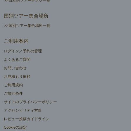
>>日本語ツアーデスク一覧
国別ツアー集合場所
>>国別ツアー集合場所一覧
ご利用案内
ログイン／予約の管理
よくあるご質問
お問い合わせ
お見積もり依頼
ご利用規約
ご旅行条件
サイトのプライバシーポリシー
アクセシビリティ方針
レビュー投稿ガイドライン
Cookieの設定