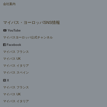
会社案内
マイバス・ヨーロッパSNS情報
YouTube
マイバスヨーロッパ公式チャンネル
Facebook
マイバス フランス
マイバス UK
マイバス イタリア
マイバス スペイン
X
マイバス フランス
マイバス UK
マイバス イタリア