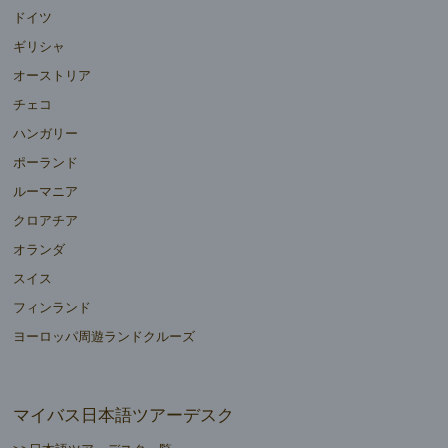
ドイツ
ギリシャ
オーストリア
チェコ
ハンガリー
ポーランド
ルーマニア
クロアチア
オランダ
スイス
フィンランド
ヨーロッパ周遊ランドクルーズ
マイバス日本語ツアーデスク