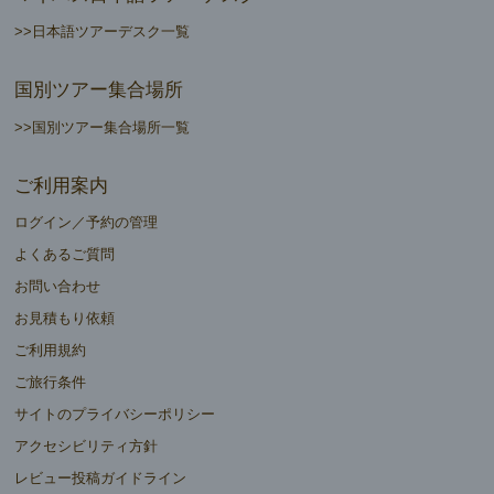
>>日本語ツアーデスク一覧
国別ツアー集合場所
>>国別ツアー集合場所一覧
ご利用案内
ログイン／予約の管理
よくあるご質問
お問い合わせ
お見積もり依頼
ご利用規約
ご旅行条件
サイトのプライバシーポリシー
アクセシビリティ方針
レビュー投稿ガイドライン