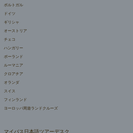
ポルトガル
ドイツ
ギリシャ
オーストリア
チェコ
ハンガリー
ポーランド
ルーマニア
クロアチア
オランダ
スイス
フィンランド
ヨーロッパ周遊ランドクルーズ
マイバス日本語ツアーデスク