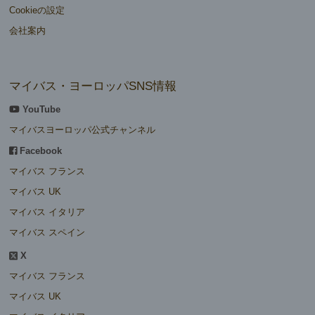
Cookieの設定
会社案内
マイバス・ヨーロッパSNS情報
YouTube
マイバスヨーロッパ公式チャンネル
Facebook
マイバス フランス
マイバス UK
マイバス イタリア
マイバス スペイン
X
マイバス フランス
マイバス UK