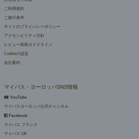
ご利用規約
ご旅行条件
サイトのプライバシーポリシー
アクセシビリティ方針
レビュー投稿ガイドライン
Cookieの設定
会社案内
マイバス・ヨーロッパSNS情報
YouTube
マイバスヨーロッパ公式チャンネル
Facebook
マイバス フランス
マイバス UK