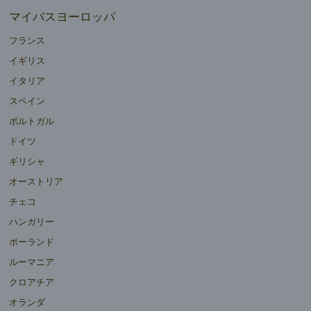
マイバスヨーロッパ
フランス
イギリス
イタリア
スペイン
ポルトガル
ドイツ
ギリシャ
オーストリア
チェコ
ハンガリー
ポーランド
ルーマニア
クロアチア
オランダ