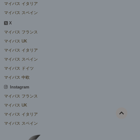
マイバス イタリア
マイバス スペイン
X
マイバス フランス
マイバス UK
マイバス イタリア
マイバス スペイン
マイバス ドイツ
マイバス 中欧
Instagram
マイバス フランス
マイバス UK
マイバス イタリア
マイバス スペイン