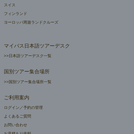
スイス
フィンランド
ヨーロッパ周遊ランドクルーズ
マイバス日本語ツアーデスク
>>日本語ツアーデスク一覧
国別ツアー集合場所
>>国別ツアー集合場所一覧
ご利用案内
ログイン／予約の管理
よくあるご質問
お問い合わせ
お見積もり依頼