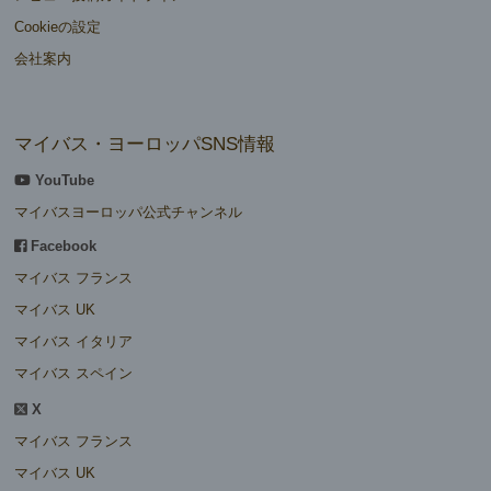
Cookieの設定
会社案内
マイバス・ヨーロッパSNS情報
YouTube
マイバスヨーロッパ公式チャンネル
Facebook
マイバス フランス
マイバス UK
マイバス イタリア
マイバス スペイン
X
マイバス フランス
マイバス UK