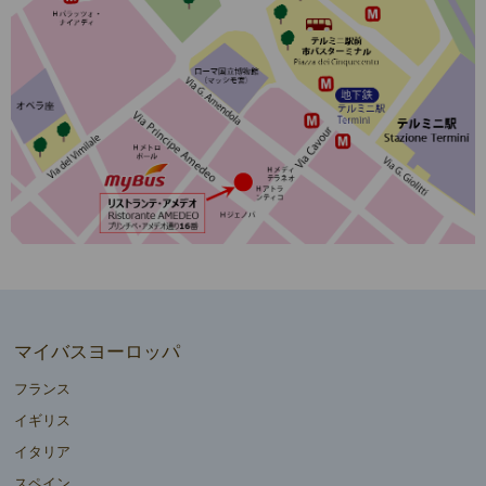
マイバスヨーロッパ
フランス
イギリス
イタリア
スペイン