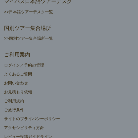
マイバス日本語ツアーデスク
>>日本語ツアーデスク一覧
国別ツアー集合場所
>>国別ツアー集合場所一覧
ご利用案内
ログイン／予約の管理
よくあるご質問
お問い合わせ
お見積もり依頼
ご利用規約
ご旅行条件
サイトのプライバシーポリシー
アクセシビリティ方針
レビュー投稿ガイドライン