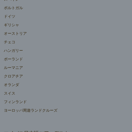
ポルトガル
ドイツ
ギリシャ
オーストリア
チェコ
ハンガリー
ポーランド
ルーマニア
クロアチア
オランダ
スイス
フィンランド
ヨーロッパ周遊ランドクルーズ